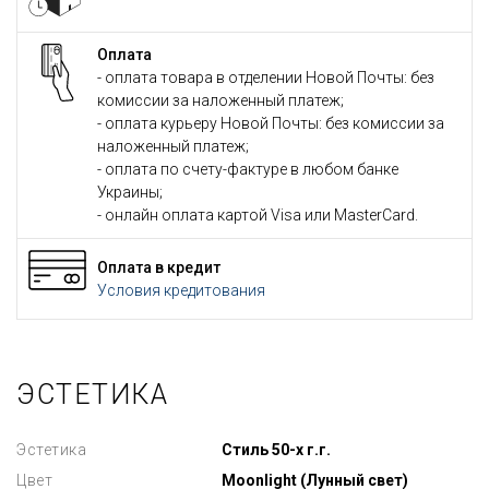
Оплата
- оплата товара в отделении Новой Почты: без
комиссии за наложенный платеж;
- оплата курьеру Новой Почты: без комиссии за
наложенный платеж;
- оплата по счету-фактуре в любом банке
Украины;
- онлайн оплата картой Visa или MasterCard.
Оплата в кредит
Условия кредитования
ЭСТЕТИКА
Эстетика
Стиль 50-х г.г.
Цвет
Moonlight (Лунный свет)