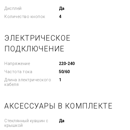
Дисплей
Да
Количество кнопок
4
ЭЛЕКТРИЧЕСКОЕ
ПОДКЛЮЧЕНИЕ
Напряжение
220-240
Частота тока
50/60
Длина электрического
1
кабеля
АКСЕССУАРЫ В КОМПЛЕКТЕ
Стеклянный кувшин с
Да
крышкой