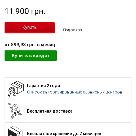
11 900 грн.
Под заказ
от 899,93 грн. в месяц
Купить в кредит
Гарантия 2 года
Список авторизированных сервисных центров
Бесплатная доставка
Бесплатное хранение до 2 месяцев