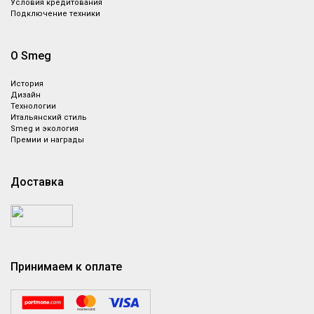
Условия кредитования
Подключение техники
О Smeg
История
Дизайн
Технологии
Итальянский стиль
Smeg и экология
Премии и награды
Доставка
Принимаем к оплате