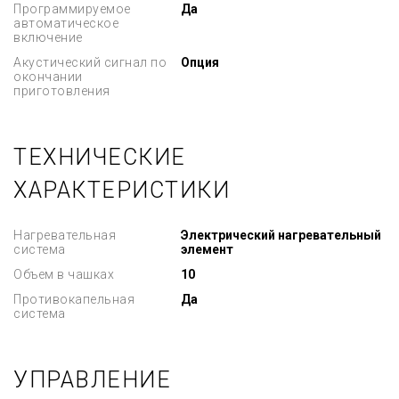
Программируемое
Да
автоматическое
включение
Акустический сигнал по
Опция
окончании
приготовления
ТЕХНИЧЕСКИЕ
ХАРАКТЕРИСТИКИ
Нагревательная
Электрический нагревательный
система
элемент
Объем в чашках
10
Противокапельная
Да
система
УПРАВЛЕНИЕ