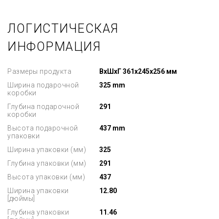
ЛОГИСТИЧЕСКАЯ
ИНФОРМАЦИЯ
Размеры продукта
ВxШxГ 361x245x256 мм
Ширина подарочной
325 mm
коробки
Глубина подарочной
291
коробки
Высота подарочной
437 mm
упаковки
Ширина упаковки (мм)
325
Глубина упаковки (мм)
291
Высота упаковки (мм)
437
Ширина упаковки
12.80
[дюймы]
Глубина упаковки
11.46