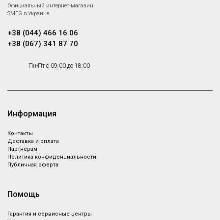
Официальный интернет-магазин
SMEG в Украине
+38 (044) 466 16 06
+38 (067) 341 87 70
Пн-Пт с 09:00 до 18:00
Информация
Контакты
Доставка и оплата
Партнёрам
Политика конфиденциальности
Публичная оферта
Помощь
Гарантия и сервисные центры