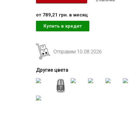
от 789,21 грн. в месяц
Купить в кредит
Отправим 10.08.2026
Другие цвета