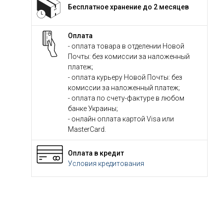
Бесплатное хранение до 2 месяцев
Оплата
- оплата товара в отделении Новой
Почты: без комиссии за наложенный
платеж;
- оплата курьеру Новой Почты: без
комиссии за наложенный платеж;
- оплата по счету-фактуре в любом
банке Украины;
- онлайн оплата картой Visa или
MasterCard.
Оплата в кредит
Условия кредитования