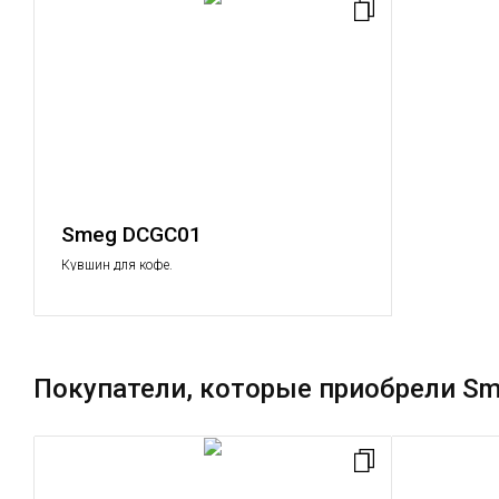
Smeg DCGC01
Кувшин для кофе.
Покупатели, которые приобрели Sm