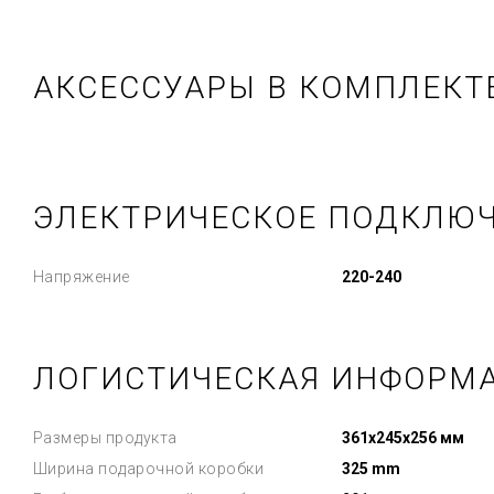
АКСЕССУАРЫ В КОМПЛЕКТ
ЭЛЕКТРИЧЕСКОЕ ПОДКЛЮ
Напряжение
220-240
ЛОГИСТИЧЕСКАЯ ИНФОРМ
Размеры продукта
361x245x256 мм
Ширина подарочной коробки
325 mm