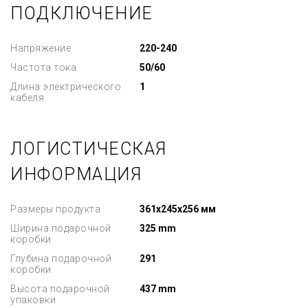
ПОДКЛЮЧЕНИЕ
Напряжение
220-240
Частота тока
50/60
Длина электрического
1
кабеля
ЛОГИСТИЧЕСКАЯ
ИНФОРМАЦИЯ
Размеры продукта
361x245x256 мм
Ширина подарочной
325 mm
коробки
Глубина подарочной
291
коробки
Высота подарочной
437 mm
упаковки