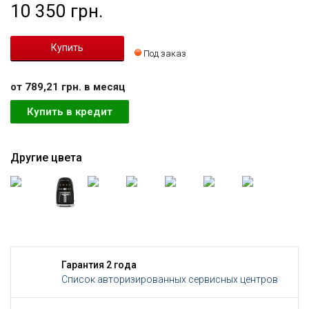
10 350 грн.
Под заказ
от 789,21 грн. в месяц
Купить в кредит
Другие цвета
Гарантия 2 года
Список авторизированных сервисных центров