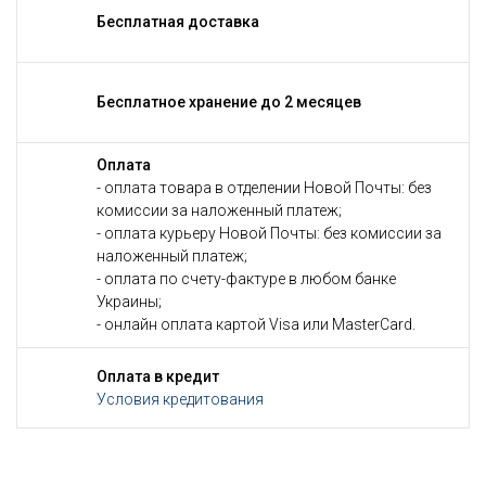
Бесплатная доставка
Бесплатное хранение до 2 месяцев
Оплата
- оплата товара в отделении Новой Почты: без
комиссии за наложенный платеж;
- оплата курьеру Новой Почты: без комиссии за
наложенный платеж;
- оплата по счету-фактуре в любом банке
Украины;
- онлайн оплата картой Visa или MasterCard.
Оплата в кредит
Условия кредитования