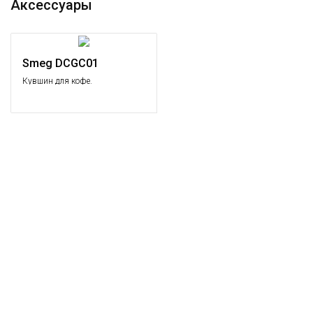
Аксессуары
Smeg DCGC01
Кувшин для кофе.