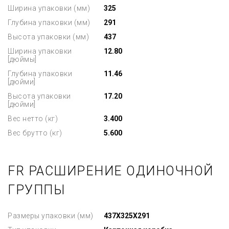
Ширина упаковки (мм)
325
Глубина упаковки (мм)
291
Высота упаковки (мм)
437
Ширина упаковки
12.80
[дюймы]
Глубина упаковки
11.46
[дюйми]
Высота упаковки
17.20
[дюйми]
Вес нетто (кг)
3.400
Вес брутто (кг)
5.600
FR РАСШИРЕНИЕ ОДИНОЧНОЙ
ГРУППЫ
Размеры упаковки (мм)
437X325X291