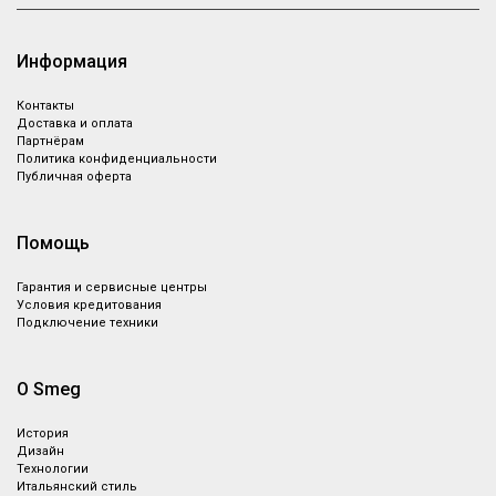
Информация
Контакты
Доставка и оплата
Партнёрам
Политика конфиденциальности
Публичная оферта
Помощь
Гарантия и сервисные центры
Условия кредитования
Подключение техники
О Smeg
История
Дизайн
Технологии
Итальянский стиль