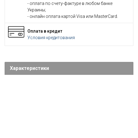
- оплата по счету-фактуре в любом банке
Украины;
- онлайн оплата картой Visa или MasterCard.
Оплата в кредит
Условия кредитования
Характеристики