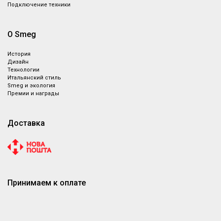
Подключение техники
О Smeg
История
Дизайн
Технологии
Итальянский стиль
Smeg и экология
Премии и награды
Доставка
Принимаем к оплате