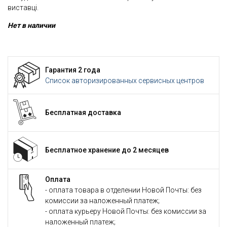
виставці.
Нет в наличии
Гарантия 2 года
Список авторизированных сервисных центров
Бесплатная доставка
Бесплатное хранение до 2 месяцев
Оплата
- оплата товара в отделении Новой Почты: без
комиссии за наложенный платеж;
- оплата курьеру Новой Почты: без комиссии за
наложенный платеж;