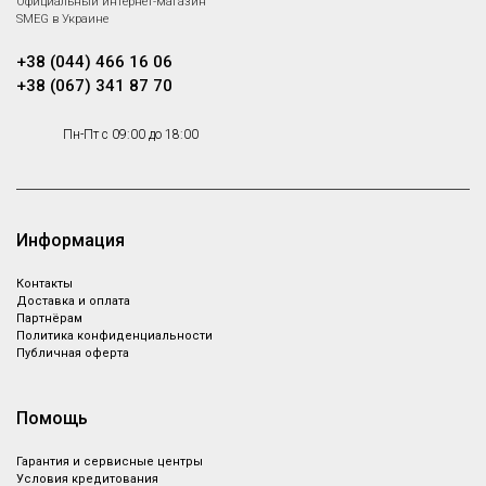
Официальный интернет-магазин
SMEG в Украине
+38 (044) 466 16 06
+38 (067) 341 87 70
Пн-Пт с 09:00 до 18:00
Информация
Контакты
Доставка и оплата
Партнёрам
Политика конфиденциальности
Публичная оферта
Помощь
Гарантия и сервисные центры
Условия кредитования