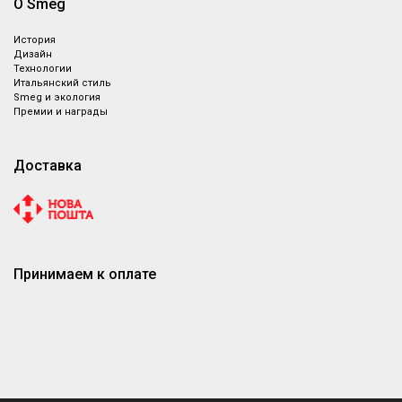
О Smeg
История
Дизайн
Технологии
Итальянский стиль
Smeg и экология
Премии и награды
Доставка
Принимаем к оплате