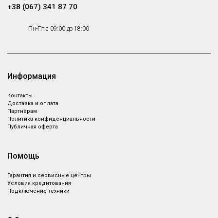
+38 (067) 341 87 70
Пн-Пт с 09:00 до 18:00
Информация
Контакты
Доставка и оплата
Партнёрам
Политика конфиденциальности
Публичная оферта
Помощь
Гарантия и сервисные центры
Условия кредитования
Подключение техники