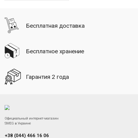
Бесплатная доставка
Бесплатное хранение
Гарантия 2 года
Официальный интернет-магазин
SMEG в Украине
+38 (044) 466 16 06