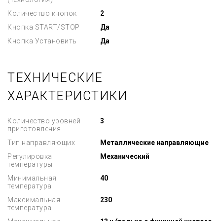
Количество кнопок
2
Кнопка START/STOP
Да
Кнопка Установить
Да
ТЕХНИЧЕСКИЕ
ХАРАКТЕРИСТИКИ
Количество уровней
3
приготовления
Тип направляющих
Металлические направляющие
Регулировка
Механический
температуры
Минимальная
40
температура
Максимальная
230
температура