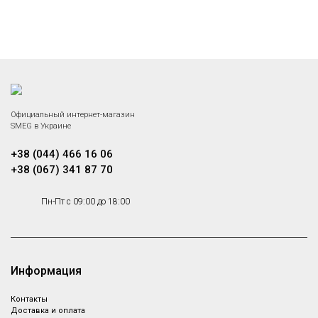
Официальный интернет-магазин
SMEG в Украине
+38 (044) 466 16 06
+38 (067) 341 87 70
Пн-Пт с 09:00 до 18:00
Информация
Контакты
Доставка и оплата