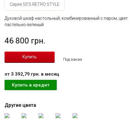
Серия 50'S RETRO STYLE
Духовой шкаф настольный, комбинированный с паром, цвет
пастельно-зеленый
46 800 грн.
Под заказ
от 3 392,79 грн. в месяц
Купить в кредит
Другие цвета