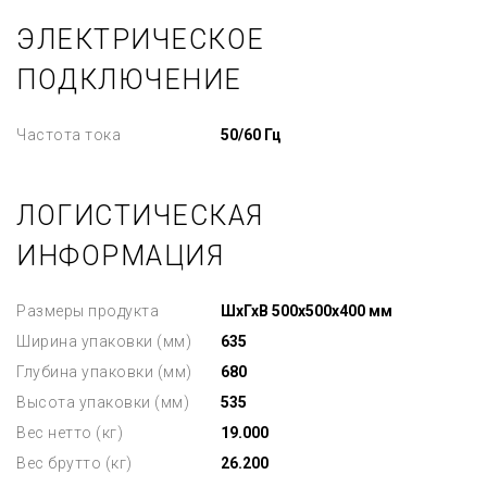
ЭЛЕКТРИЧЕСКОЕ
ПОДКЛЮЧЕНИЕ
Частота тока
50/60 Гц
ЛОГИСТИЧЕСКАЯ
ИНФОРМАЦИЯ
Размеры продукта
ШхГхВ 500x500x400 мм
Ширина упаковки (мм)
635
Глубина упаковки (мм)
680
Высота упаковки (мм)
535
Вес нетто (кг)
19.000
Вес брутто (кг)
26.200