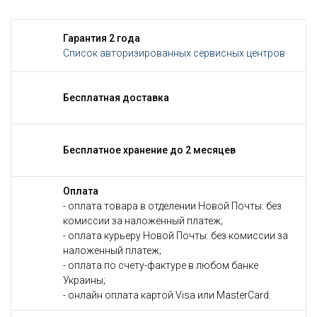
Гарантия 2 года
Список авторизированных сервисных центров
Бесплатная доставка
Бесплатное хранение до 2 месяцев
Оплата
- оплата товара в отделении Новой Почты: без
комиссии за наложенный платеж;
- оплата курьеру Новой Почты: без комиссии за
наложенный платеж;
- оплата по счету-фактуре в любом банке
Украины;
- онлайн оплата картой Visa или MasterCard.