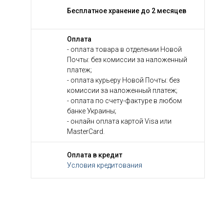
Бесплатное хранение до 2 месяцев
Оплата
- оплата товара в отделении Новой
Почты: без комиссии за наложенный
платеж;
- оплата курьеру Новой Почты: без
комиссии за наложенный платеж;
- оплата по счету-фактуре в любом
банке Украины;
- онлайн оплата картой Visa или
MasterCard.
Оплата в кредит
Условия кредитования