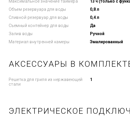
Максимальное значение таймера
13 ч (только с функ
Объем резервуара для воды
0,8 л
Сливной резервуар для воды
0,4 л
Съемный контейнер для воды
Да
Залив воды
Ручной
Материал внутренней камеры
Эмалированный
АКСЕССУАРЫ В КОМПЛЕКТ
Решетка для гриля из нержавеющей
1
стали
ЭЛЕКТРИЧЕСКОЕ ПОДКЛЮ