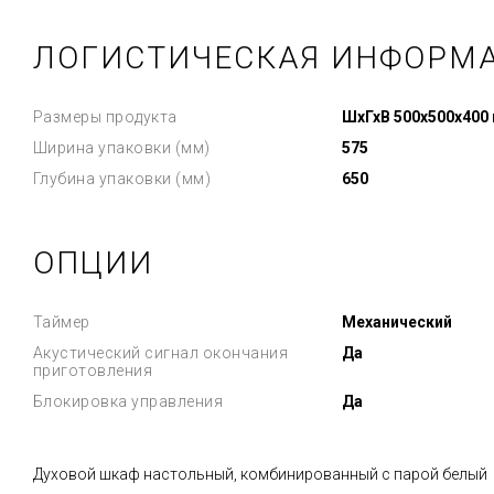
ЛОГИСТИЧЕСКАЯ ИНФОРМ
Размеры продукта
ШхГхВ 500x500x400
Ширина упаковки (мм)
575
Глубина упаковки (мм)
650
ОПЦИИ
Таймер
Механический
Акустический сигнал окончания
Да
приготовления
Блокировка управления
Да
Духовой шкаф настольный, комбинированный с парой белый