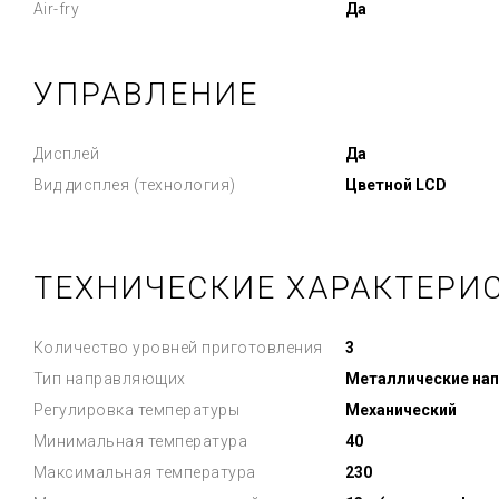
Air-fry
Да
УПРАВЛЕНИЕ
Дисплей
Да
Вид дисплея (технология)
Цветной LCD
ТЕХНИЧЕСКИЕ ХАРАКТЕРИ
Количество уровней приготовления
3
Тип направляющих
Металлические на
Регулировка температуры
Механический
Минимальная температура
40
Максимальная температура
230