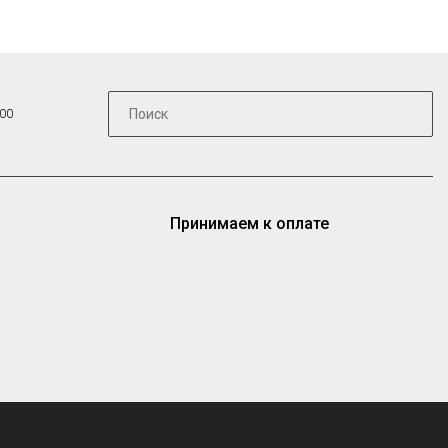
:00
Принимаем к оплате