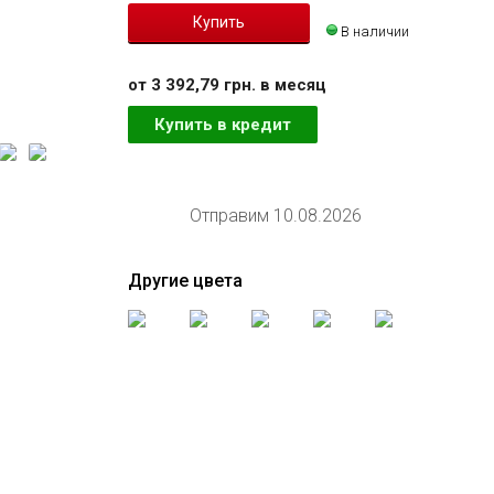
В наличии
от 3 392,79 грн. в месяц
Купить в кредит
Отправим 10.08.2026
Другие цвета