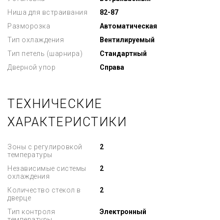
Ниша для встраивания
82-87
Разморозка
Автоматическая
Тип охлаждения
Вентилируемый
Тип петель (шарнира)
Стандартный
Дверной упор
Справа
ТЕХНИЧЕСКИЕ
ХАРАКТЕРИСТИКИ
Зоны с регулировкой
2
температуры
Независимые системы
2
охлаждения
Количество стекол в
2
дверце
Тип контроля
Электронный
температуры