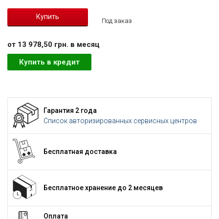
Под заказ
от 13 978,50 грн. в месяц
Купить в кредит
Гарантия 2 года
Список авторизированных сервисных центров
Бесплатная доставка
Бесплатное хранение до 2 месяцев
Оплата