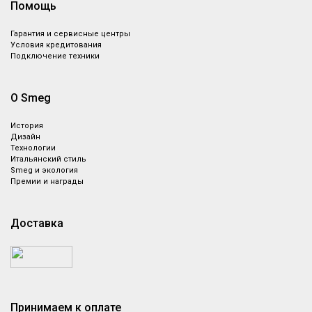
Помощь
Гарантия и сервисные центры
Условия кредитования
Подключение техники
О Smeg
История
Дизайн
Технологии
Итальянский стиль
Smeg и экология
Премии и награды
Доставка
Принимаем к оплате