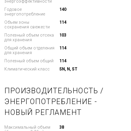
энергоэффективности
Годовое
140
энергопотребление
Объем зоны
114
сохранения свежести
Полезный объем отсека
103
для хранения
Общий объем отделения
114
для хранения
Полезный объем общий
114
Климатический класс
SN, N, ST
ПРОИЗВОДИТЕЛЬНОСТЬ /
ЭНЕРГОПОТРЕБЛЕНИЕ -
НОВЫЙ РЕГЛАМЕНТ
Максимальный объем
38