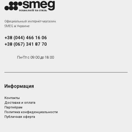
Официальный интернет-магазин
SMEG в Украине
+38 (044) 466 16 06
+38 (067) 341 87 70
Пн-Пт с 09:00 до 18:00
Информация
Контакты
Доставка и оплата
Партнёрам
Политика конфиденциальности
Публичная оферта