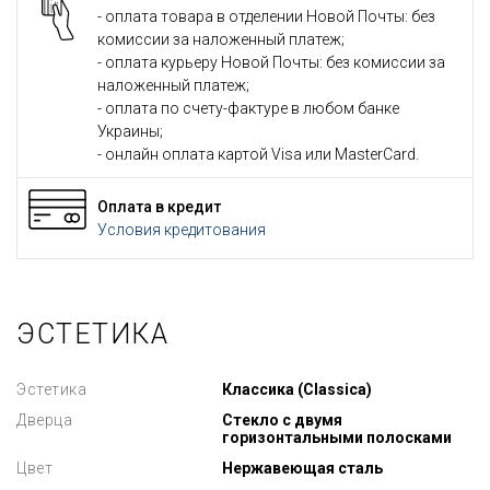
- оплата товара в отделении Новой Почты: без
комиссии за наложенный платеж;
- оплата курьеру Новой Почты: без комиссии за
наложенный платеж;
- оплата по счету-фактуре в любом банке
Украины;
- онлайн оплата картой Visa или MasterCard.
Оплата в кредит
Условия кредитования
ЭСТЕТИКА
Эстетика
Классика (Classica)
Дверца
Стекло с двумя
горизонтальными полосками
Цвет
Нержавеющая сталь