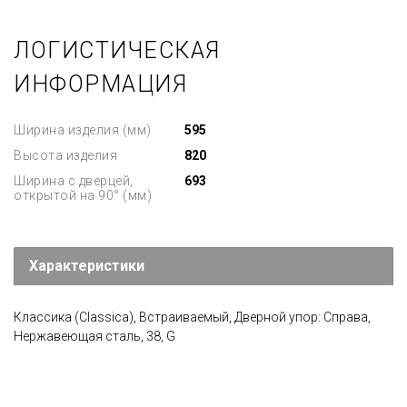
ЛОГИСТИЧЕСКАЯ
ИНФОРМАЦИЯ
Ширина изделия (мм)
595
Высота изделия
820
Ширина с дверцей,
693
открытой на 90° (мм)
Характеристики
Классика (Classica), Встраиваемый, Дверной упор: Справа,
Нержавеющая сталь, 38, G