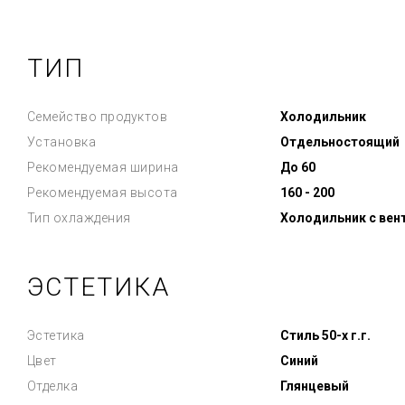
ТИП
Семейство продуктов
Холодильник
Установка
Отдельностоящий
Рекомендуемая ширина
До 60
Рекомендуемая высота
160 - 200
Тип охлаждения
Холодильник с вен
ЭСТЕТИКА
Эстетика
Стиль 50-х г.г.
Цвет
Синий
Отделка
Глянцевый