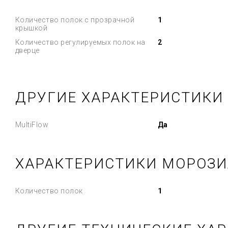
Количество полок с прозрачной
1
крышкой
Количество регулируемых полок на
2
дверце
ДРУГИЕ ХАРАКТЕРИСТИКИ
MultiFlow
Да
ХАРАКТЕРИСТИКИ МОРОЗИ
Количество полок
1