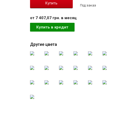
Под заказ
от 7 407,07 грн. в месяц
Купить в кредит
Другие цвета