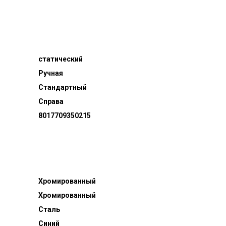
статический
Ручная
Стандартный
Справа
8017709350215
Хромированный
Хромированный
Сталь
Синий