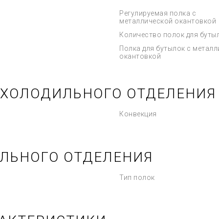
Регулируемая полка с
металлической окантовкой
Количество полок для буты
Полка для бутылок с метал
окантовкой
 ХОЛОДИЛЬНОГО ОТДЕЛЕНИЯ
Конвекция
ЛЬНОГО ОТДЕЛЕНИЯ
Тип полок