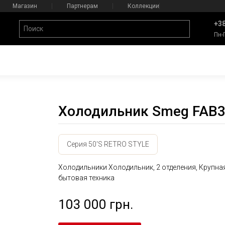
Магазин
Партнерам
Коллекции
+38
Пн-
Холодильник Smeg FAB
Серия 50'S RETRO STYLE
Холодильники Холодильник, 2 отделения, Крупна
бытовая техника
103 000 грн.