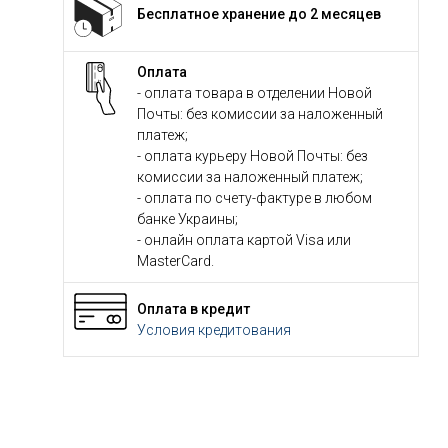
Бесплатное хранение до 2 месяцев
Оплата
- оплата товара в отделении Новой
Почты: без комиссии за наложенный
платеж;
- оплата курьеру Новой Почты: без
комиссии за наложенный платеж;
- оплата по счету-фактуре в любом
банке Украины;
- онлайн оплата картой Visa или
MasterCard.
Оплата в кредит
Условия кредитования