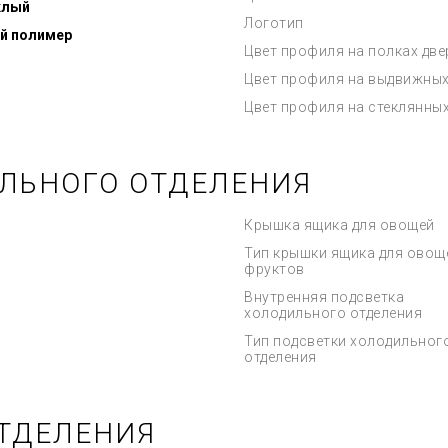
клый
Логотип
й полимер
Цвет профиля на полках дв
Цвет профиля на выдвижных
Цвет профиля на стеклянны
ЛЬНОГО ОТДЕЛЕНИЯ
Крышка ящика для овощей
Тип крышки ящика для овощ
фруктов
Внутренняя подсветка
холодильного отделения
Тип подсветки холодильног
отделения
ТДЕЛЕНИЯ