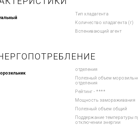
РАКТЕРИСТИКИ
Тип хладагента
зуальный
Количество хладагента (г)
Вспенивающий агент
НЕРГОПОТРЕБЛЕНИЕ
отделения
морозильник
Полезный объем морозильн
отделения
Рейтинг - ****
Мощность замораживания
Полезный объем общий
Поддержание температуры п
отключении энергии