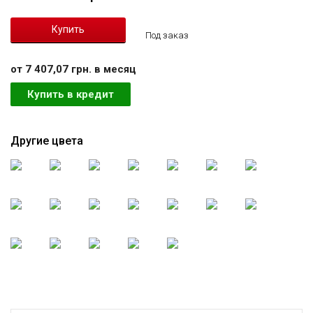
Под заказ
от 7 407,07 грн. в месяц
Купить в кредит
Другие цвета