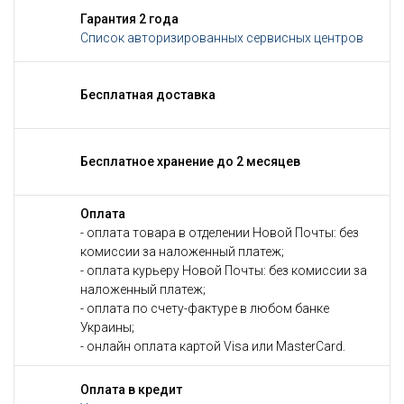
Гарантия 2 года
Список авторизированных сервисных центров
Бесплатная доставка
Бесплатное хранение до 2 месяцев
Оплата
- оплата товара в отделении Новой Почты: без
комиссии за наложенный платеж;
- оплата курьеру Новой Почты: без комиссии за
наложенный платеж;
- оплата по счету-фактуре в любом банке
Украины;
- онлайн оплата картой Visa или MasterCard.
Оплата в кредит