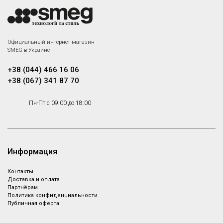
Официальный интернет-магазин
SMEG в Украине
+38 (044) 466 16 06
+38 (067) 341 87 70
Пн-Пт с 09:00 до 18:00
Информация
Контакты
Доставка и оплата
Партнёрам
Политика конфиденциальности
Публичная оферта