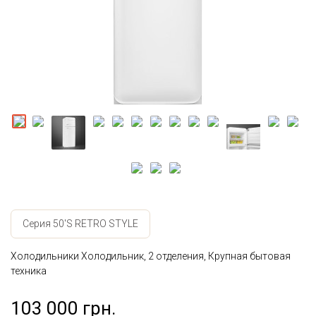
Серия 50'S RETRO STYLE
Холодильники Холодильник, 2 отделения, Крупная бытовая
техника
103 000 грн.