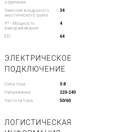
отделения
Эмиссия воздушного
34
акустического шума
4* - Мощность
4
замораживания
EEI
64
ЭЛЕКТРИЧЕСКОЕ
ПОДКЛЮЧЕНИЕ
Сила тока
0.8
Напряжение
220-240
Частота тока
50/60
ЛОГИСТИЧЕСКАЯ