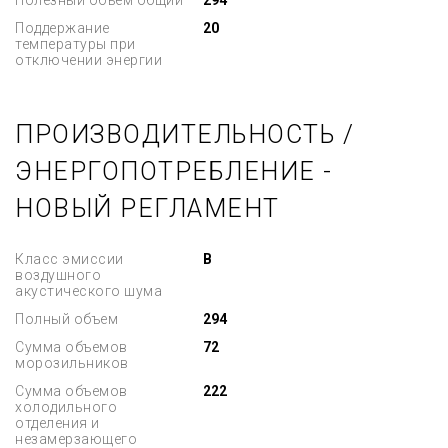
Полезный объем общий
294
Поддержание
20
температуры при
отключении энергии
ПРОИЗВОДИТЕЛЬНОСТЬ /
ЭНЕРГОПОТРЕБЛЕНИЕ -
НОВЫЙ РЕГЛАМЕНТ
Класс эмиссии
B
воздушного
акустического шума
Полный объем
294
Сумма объемов
72
морозильников
Сумма объемов
222
холодильного
отделения и
незамерзающего