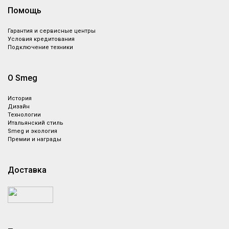
Помощь
Гарантия и сервисные центры
Условия кредитования
Подключение техники
О Smeg
История
Дизайн
Технологии
Итальянский стиль
Smeg и экология
Премии и награды
Доставка