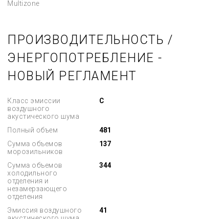
Multizone
ПРОИЗВОДИТЕЛЬНОСТЬ /
ЭНЕРГОПОТРЕБЛЕНИЕ -
НОВЫЙ РЕГЛАМЕНТ
Класс эмиссии
C
воздушного
акустического шума
Полный объем
481
Сумма объемов
137
морозильников
Сумма объемов
344
холодильного
отделения и
незамерзающего
отделения
Эмиссия воздушного
41
акустического шума