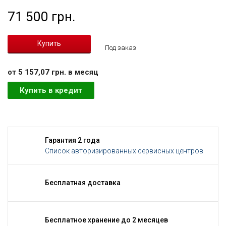
71 500 грн.
Под заказ
от 5 157,07 грн. в месяц
Купить в кредит
Гарантия 2 года
Список авторизированных сервисных центров
Бесплатная доставка
Бесплатное хранение до 2 месяцев