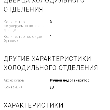
ДВЕРЦА ХОЛОДИЛЬНОГО
ОТДЕЛЕНИЯ
Количество
3
регулируемых полок на
дверце
Количество полок для
1
бутылок
ДРУГИЕ ХАРАКТЕРИСТИКИ
ХОЛОДИЛЬНОГО ОТДЕЛЕНИЯ
Аксессуары
Ручной ледогенератор
Конвекция
Да
ХАРАКТЕРИСТИКИ