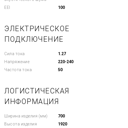
EEI
100
ЭЛЕКТРИЧЕСКОЕ
ПОДКЛЮЧЕНИЕ
Сила тока
1.27
Напряжение
220-240
Частота тока
50
ЛОГИСТИЧЕСКАЯ
ИНФОРМАЦИЯ
Ширина изделия (мм)
700
Высота изделия
1920