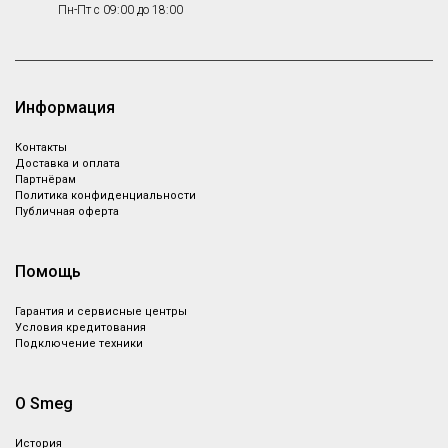
Пн-Пт с 09:00 до 18:00
Информация
Контакты
Доставка и оплата
Партнёрам
Политика конфиденциальности
Публичная оферта
Помощь
Гарантия и сервисные центры
Условия кредитования
Подключение техники
О Smeg
История