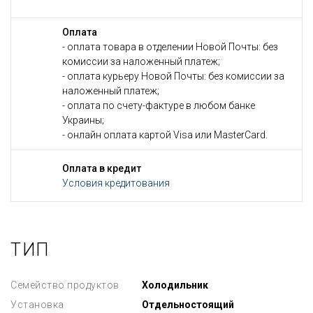
Оплата
- оплата товара в отделении Новой Почты: без
комиссии за наложенный платеж;
- оплата курьеру Новой Почты: без комиссии за
наложенный платеж;
- оплата по счету-фактуре в любом банке
Украины;
- онлайн оплата картой Visa или MasterCard.
Оплата в кредит
Условия кредитования
ТИП
Семейство продуктов
Холодильник
Установка
Отдельностоящий