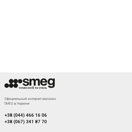
Официальный интернет-магазин
SMEG в Украине
+38 (044) 466 16 06
+38 (067) 341 87 70