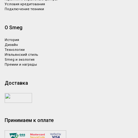
Условия кредитования
Подключение техники
О Smeg
История
Дизайн
Технологии
Итальянский стиль
Smeg и экология
Премии и награды
Доставка
Принимаем к оплате