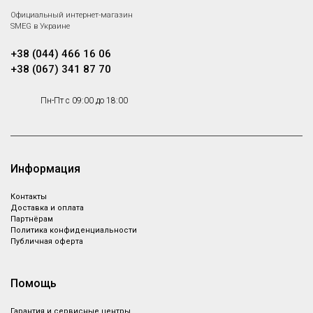
Официальный интернет-магазин
SMEG в Украине
+38 (044) 466 16 06
+38 (067) 341 87 70
Пн-Пт с 09:00 до 18:00
Информация
Контакты
Доставка и оплата
Партнёрам
Политика конфиденциальности
Публичная оферта
Помощь
Гарантия и сервисные центры