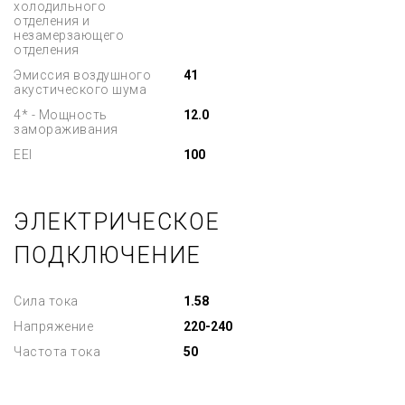
холодильного
отделения и
незамерзающего
отделения
Эмиссия воздушного
41
акустического шума
4* - Мощность
12.0
замораживания
EEI
100
ЭЛЕКТРИЧЕСКОЕ
ПОДКЛЮЧЕНИЕ
Сила тока
1.58
Напряжение
220-240
Частота тока
50