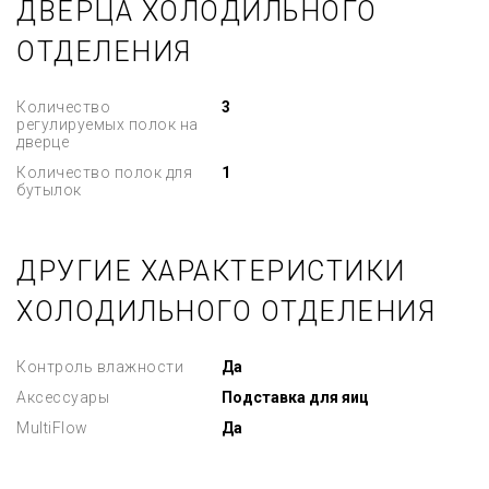
ДВЕРЦА ХОЛОДИЛЬНОГО
ОТДЕЛЕНИЯ
Количество
3
регулируемых полок на
дверце
Количество полок для
1
бутылок
ДРУГИЕ ХАРАКТЕРИСТИКИ
ХОЛОДИЛЬНОГО ОТДЕЛЕНИЯ
Контроль влажности
Да
Аксессуары
Подставка для яиц
MultiFlow
Да