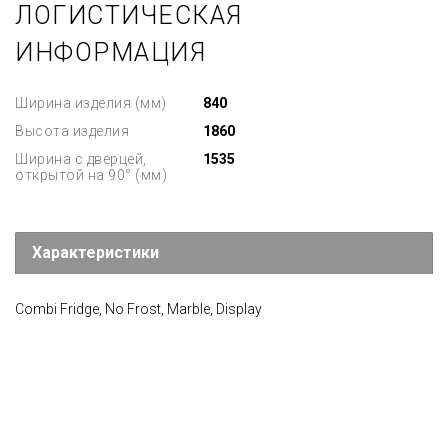
ЛОГИСТИЧЕСКАЯ
ИНФОРМАЦИЯ
Ширина изделия (мм)
840
Высота изделия
1860
Ширина с дверцей,
1535
открытой на 90° (мм)
Характеристики
Combi Fridge, No Frost, Marble, Display