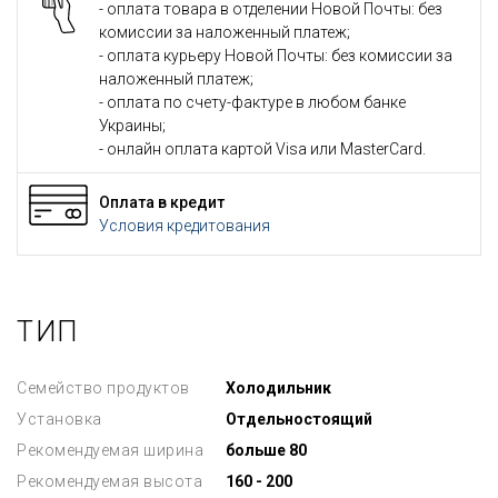
- оплата товара в отделении Новой Почты: без
комиссии за наложенный платеж;
- оплата курьеру Новой Почты: без комиссии за
наложенный платеж;
- оплата по счету-фактуре в любом банке
Украины;
- онлайн оплата картой Visa или MasterCard.
Оплата в кредит
Условия кредитования
ТИП
Семейство продуктов
Холодильник
Установка
Отдельностоящий
Рекомендуемая ширина
больше 80
Рекомендуемая высота
160 - 200