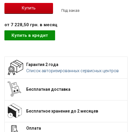
Под заказ
от 7 228,50 грн. в месяц
Купить в кредит
Гарантия 2 года
Список авторизированных сервисных центров
Бесплатная доставка
Бесплатное хранение до 2 месяцев
Оплата