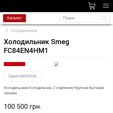
лог
Каталог
Холодильники
Холодильник Smeg
Язык
FC84EN4HM1
Серия UNIVERSAL
Холодильники Холодильник, 2 отделения, Крупная бытовая
техника
100 500 грн.