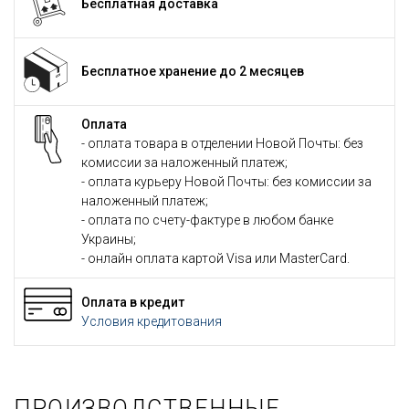
Бесплатная доставка
Бесплатное хранение до 2 месяцев
Оплата
- оплата товара в отделении Новой Почты: без
комиссии за наложенный платеж;
- оплата курьеру Новой Почты: без комиссии за
наложенный платеж;
- оплата по счету-фактуре в любом банке
Украины;
- онлайн оплата картой Visa или MasterCard.
Оплата в кредит
Условия кредитования
ПРОИЗВОДСТВЕННЫЕ