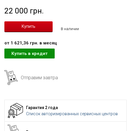
22 000 грн.
В наличии
от 1 621,36 грн. в месяц
Купить в кредит
Отправим завтра
Гарантия 2 года
Список авторизированных сервисных центров