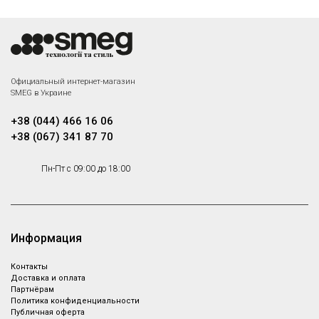
Официальный интернет-магазин
SMEG в Украине
+38 (044) 466 16 06
+38 (067) 341 87 70
Пн-Пт с 09:00 до 18:00
Информация
Контакты
Доставка и оплата
Партнёрам
Политика конфиденциальности
Публичная оферта