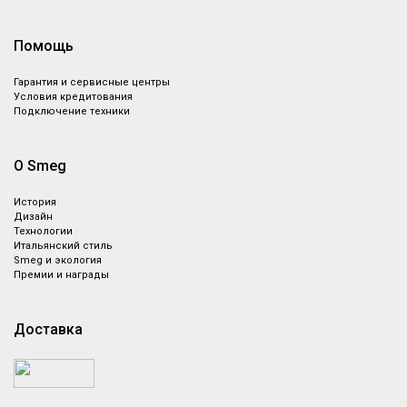
Помощь
Гарантия и сервисные центры
Условия кредитования
Подключение техники
О Smeg
История
Дизайн
Технологии
Итальянский стиль
Smeg и экология
Премии и награды
Доставка