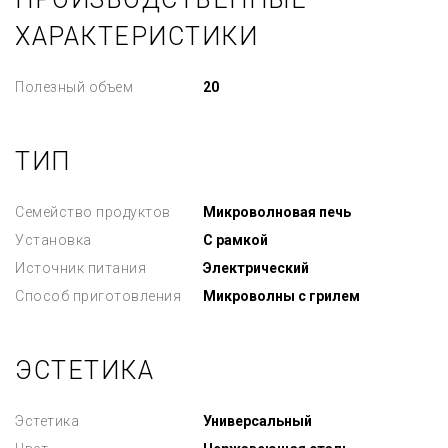
ХАРАКТЕРИСТИКИ
Полезный объем
20
ТИП
Семейство продуктов
Микроволновая печь
Установка
С рамкой
Источник питания
Электрический
Способ приготовления
Микроволны с грилем
ЭСТЕТИКА
Эстетика
Универсальный