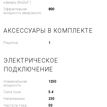
камеры (ВхШхГ)
Эффективная
800
мощность микроволн
АКСЕССУАРЫ В КОМПЛЕКТЕ
Решетка
1
ЭЛЕКТРИЧЕСКОЕ
ПОДКЛЮЧЕНИЕ
Номинальная
1250
мощность
Сила тока
5.4
Напряжение
230
Частота тока
50