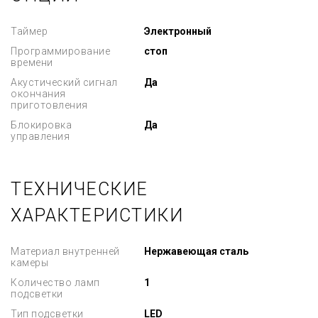
Таймер
Электронный
Программирование
стоп
времени
Акустический сигнал
Да
окончания
приготовления
Блокировка
Да
управления
ТЕХНИЧЕСКИЕ
ХАРАКТЕРИСТИКИ
Материал внутренней
Нержавеющая сталь
камеры
Количество ламп
1
подсветки
Тип подсветки
LED