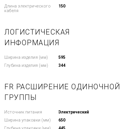
Длина электрического
150
кабеля
ЛОГИСТИЧЕСКАЯ
ИНФОРМАЦИЯ
Ширина изделия (мм)
595
Глубина изделия (мм)
344
FR РАСШИРЕНИЕ ОДИНОЧНОЙ
ГРУППЫ
Источник питания
Электрический
Ширина упаковки (мм)
650
Глубина упаковки (мм)
445