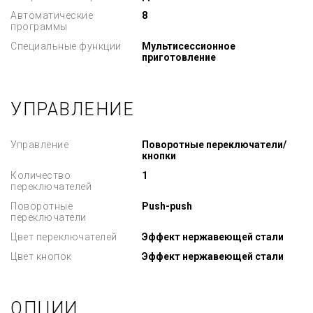
Автоматические
8
программы
Специальные функции
Мультисессионное
приготовление
УПРАВЛЕНИЕ
Управление
Поворотные переключатели/
кнопки
Количество
1
переключателей
Поворотные
Push-push
переключатели
Цвет переключателей
Эффект нержавеющей стали
Цвет кнопок
Эффект нержавеющей стали
ОПЦИИ