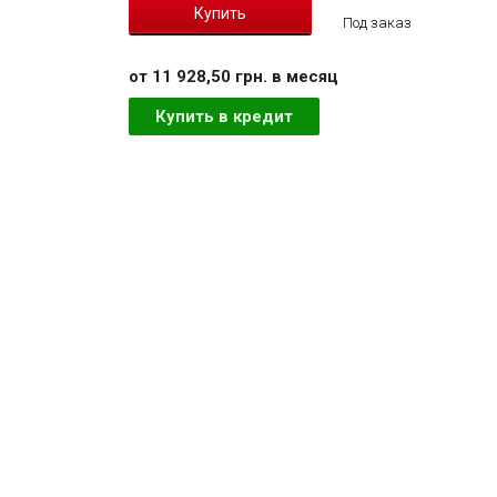
Под заказ
от 11 928,50 грн. в месяц
Купить в кредит