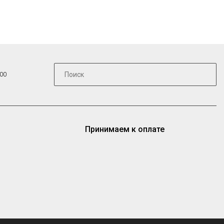
:00
Принимаем к оплате