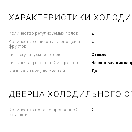
ХАРАКТЕРИСТИКИ ХОЛОДИ
Количество регулируемых полок
2
Количество ящиков для овощей и
2
фруктов
Тип регулируемых полок
Стекло
Тип ящика для овощей и фруктов
На скользящих на
Крышка ящика для овощей
Да
ДВЕРЦА ХОЛОДИЛЬНОГО О
Количество полок с прозрачной
2
крышкой