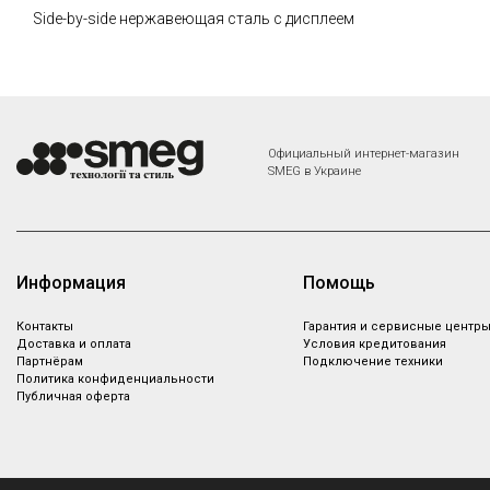
Side-by-side нержавеющая сталь с дисплеем
Официальный интернет-магазин
SMEG в Украине
Информация
Помощь
Контакты
Гарантия и сервисные центр
Доставка и оплата
Условия кредитования
Партнёрам
Подключение техники
Политика конфиденциальности
Публичная оферта