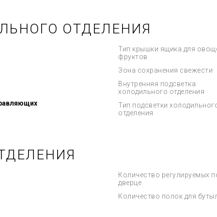
ЛЬНОГО ОТДЕЛЕНИЯ
Тип крышки ящика для овощ
фруктов
Зона сохранения свежести
Внутренняя подсветка
холодильного отделения
правляющих
Тип подсветки холодильног
отделения
ТДЕЛЕНИЯ
Количество регулируемых п
дверце
Количество полок для буты