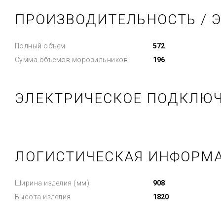
ПРОИЗВОДИТЕЛЬНОСТЬ / 
Полный объем
572
Сумма объемов морозильников
196
ЭЛЕКТРИЧЕСКОЕ ПОДКЛЮ
ЛОГИСТИЧЕСКАЯ ИНФОРМ
Ширина изделия (мм)
908
Высота изделия
1820