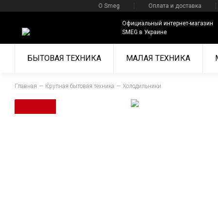
О Smeg
Оплата и доставка
Официальный интернет-магазин
SMEG в Украине
БЫТОВАЯ ТЕХНИКА
МАЛАЯ ТЕХНИКА
Главная
Крупная бытовая техника
Холодильники