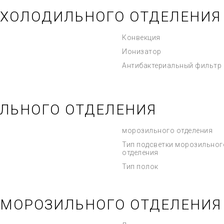
 ХОЛОДИЛЬНОГО ОТДЕЛЕНИЯ
Конвекция
Ионизатор
Антибактериальный фильтр
ЛЬНОГО ОТДЕЛЕНИЯ
морозильного отделения
Тип подсветки морозильног
отделения
Тип полок
 МОРОЗИЛЬНОГО ОТДЕЛЕНИЯ