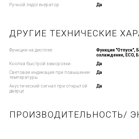
Ручной ледогенератор
Да
ДРУГИЕ ТЕХНИЧЕСКИЕ ХА
Функции на дисплее
Функция "Отпуск",
охлаждение, ECO, 
Кнопка быстрой заморозки
Да
Световая индикация при повышении
Да
температуры
Акустический сигнал при открытой
Да
дверце
ПРОИЗВОДИТЕЛЬНОСТЬ/ Э