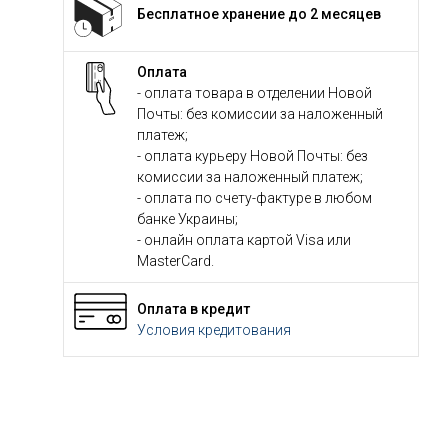
Бесплатное хранение до 2 месяцев
Оплата
- оплата товара в отделении Новой
Почты: без комиссии за наложенный
платеж;
- оплата курьеру Новой Почты: без
комиссии за наложенный платеж;
- оплата по счету-фактуре в любом
банке Украины;
- онлайн оплата картой Visa или
MasterCard.
Оплата в кредит
Условия кредитования