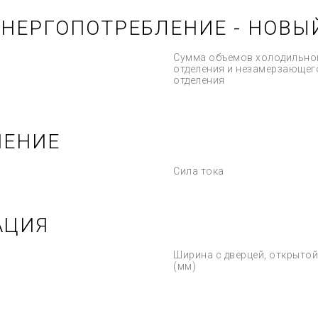
ЭНЕРГОПОТРЕБЛЕНИЕ - НОВЫ
Сумма объемов холодильно
отделения и незамерзающег
отделения
ЧЕНИЕ
Сила тока
АЦИЯ
Ширина с дверцей, открытой
(мм)