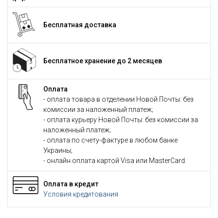
Бесплатная доставка
Бесплатное хранение до 2 месяцев
Оплата
- оплата товара в отделении Новой Почты: без
комиссии за наложенный платеж;
- оплата курьеру Новой Почты: без комиссии за
наложенный платеж;
- оплата по счету-фактуре в любом банке
Украины;
- онлайн оплата картой Visa или MasterCard.
Оплата в кредит
Условия кредитования