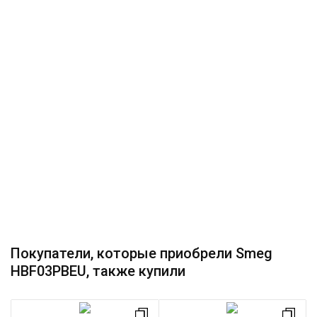
Покупатели, которые приобрели Smeg
HBF03PBEU, также купили