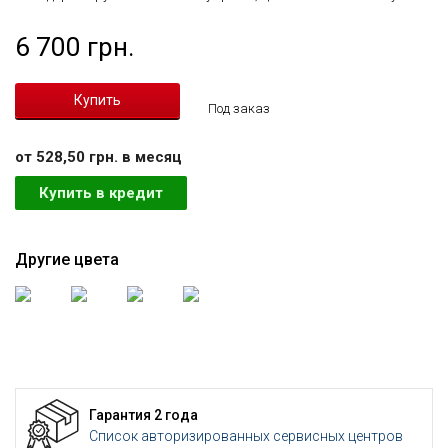
6 700 грн.
Под заказ
от 528,50 грн. в месяц
Купить в кредит
Другие цвета
Гарантия 2 года
Список авторизированных сервисных центров