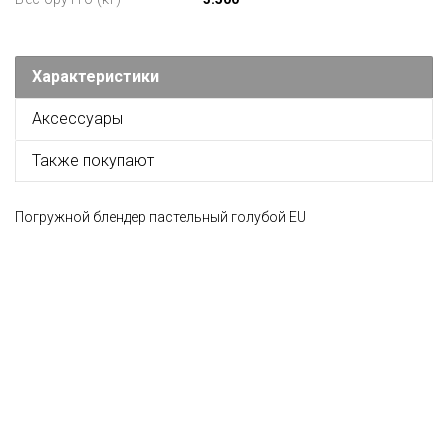
Характеристики
Аксессуары
Также покупают
Погружной блендер пастельный голубой EU