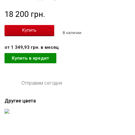
18 200 грн.
В наличии
от 1 349,93 грн. в месяц
Купить в кредит
Отправим сегодня
Другие цвета