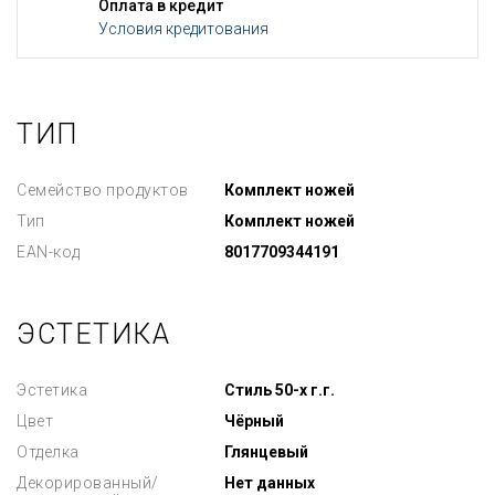
Оплата в кредит
Условия кредитования
ТИП
Семейство продуктов
Комплект ножей
Тип
Комплект ножей
EAN-код
8017709344191
ЭСТЕТИКА
Эстетика
Стиль 50-х г.г.
Цвет
Чёрный
Отделка
Глянцевый
Декорированный/
Нет данных