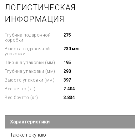
ЛОГИСТИЧЕСКАЯ
ИНФОРМАЦИЯ
Глубина подарочной
275
коробки
Высота подарочной
230 мм
упаковки
Ширина упаковки (мм)
195
Глубина упаковки (мм)
290
Высота упаковки (мм)
397
Вес нетто (кг)
2.404
Вес брутто (кг)
3.834
Характеристики
Также покупают