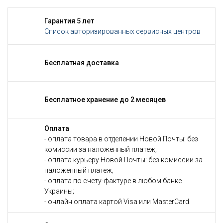
Гарантия 5 лет
Список авторизированных сервисных центров
Бесплатная доставка
Бесплатное хранение до 2 месяцев
Оплата
- оплата товара в отделении Новой Почты: без
комиссии за наложенный платеж;
- оплата курьеру Новой Почты: без комиссии за
наложенный платеж;
- оплата по счету-фактуре в любом банке
Украины;
- онлайн оплата картой Visa или MasterCard.