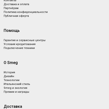
Контакты
Доставка и оплата
Партнёрам
Политика конфиденциальности
Публичная оферта
Помощь
Гарантия и сервисные центры
Условия кредитования
Подключение техники
О Smeg
История
Дизайн
Технологии
Итальянский стиль
Smeg и экология
Премии и награды
Доставка