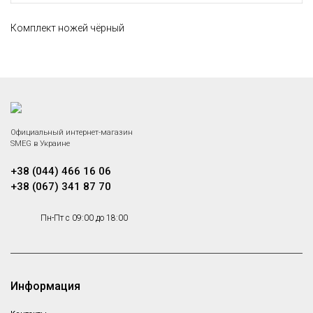
Комплект ножей чёрный
Официальный интернет-магазин
SMEG в Украине
+38 (044) 466 16 06
+38 (067) 341 87 70
Пн-Пт с 09:00 до 18:00
Информация