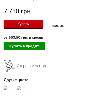
7 750 грн.
В наличии
от 603,50 грн. в месяц
Купить в кредит
Отправим завтра
Другие цвета