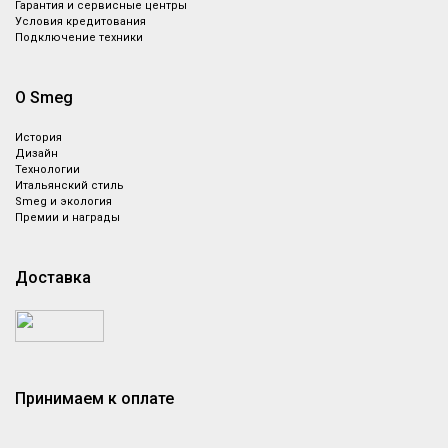
Гарантия и сервисные центры
Условия кредитования
Подключение техники
О Smeg
История
Дизайн
Технологии
Итальянский стиль
Smeg и экология
Премии и награды
Доставка
Принимаем к оплате