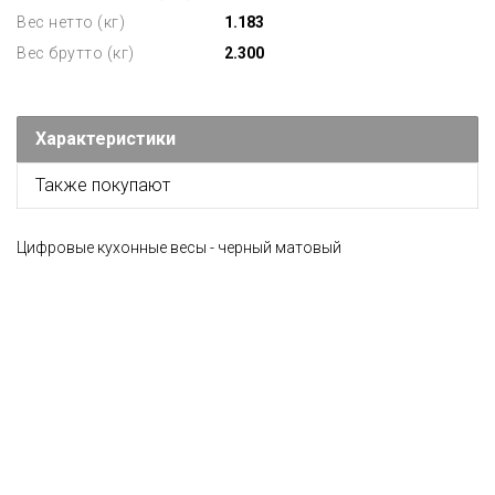
Вес нетто (кг)
1.183
Вес брутто (кг)
2.300
Характеристики
Также покупают
Цифровые кухонные весы - черный матовый