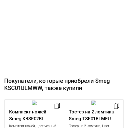
Покупатели, которые приобрели Smeg
KSC01BLMWW, также купили
Комплект ножей
Тостер на 2 ломтика
Smeg KBSF02BL
Smeg TSF01BLMEU
Комплект ножей, цвет черный
Тостер на 2 ломтика, Цвет