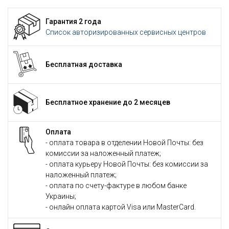
Гарантия 2 года
Список авторизированных сервисных центров
Бесплатная доставка
Бесплатное хранение до 2 месяцев
Оплата
- оплата товара в отделении Новой Почты: без
комиссии за наложенный платеж;
- оплата курьеру Новой Почты: без комиссии за
наложенный платеж;
- оплата по счету-фактуре в любом банке
Украины;
- онлайн оплата картой Visa или MasterCard.