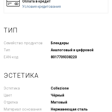
Оплата в кредит
Условия кредитования
ТИП
Семейство продуктов
Блендеры
Тип
Аналоговый и цифровой
EAN-код
8017709338220
ЭСТЕТИКА
Эстетика
Collezione
Цвет
Чёрный
Отделка
Матовый
Материал основания
Нержавеющая сталь