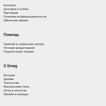
Контакты
Доставка и оплата
Партнёрам
Политика конфиденциальности
Публичная оферта
Помощь
Гарантия и сервисные центры
Условия кредитования
Подключение техники
О Smeg
История
Дизайн
Технологии
Итальянский стиль
Smeg и экология
Премии и награды