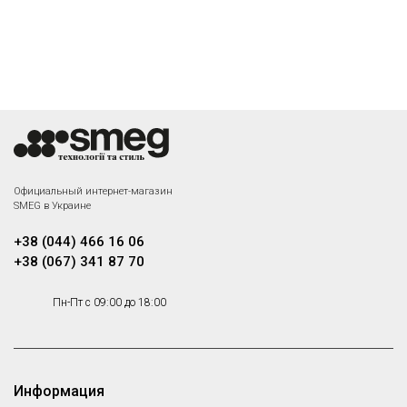
Официальный интернет-магазин
SMEG в Украине
+38 (044) 466 16 06
+38 (067) 341 87 70
Пн-Пт с 09:00 до 18:00
Информация