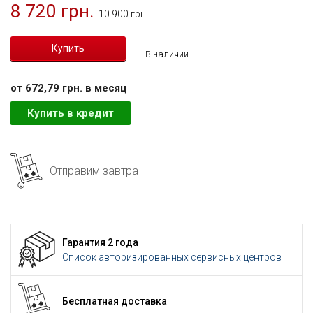
8 720 грн.
10 900 грн.
В наличии
от 672,79 грн. в месяц
Купить в кредит
Отправим завтра
Гарантия 2 года
Список авторизированных сервисных центров
Бесплатная доставка