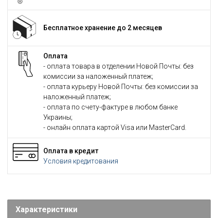
Бесплатное хранение до 2 месяцев
Оплата
- оплата товара в отделении Новой Почты: без
комиссии за наложенный платеж;
- оплата курьеру Новой Почты: без комиссии за
наложенный платеж;
- оплата по счету-фактуре в любом банке
Украины;
- онлайн оплата картой Visa или MasterCard.
Оплата в кредит
Условия кредитования
Характеристики