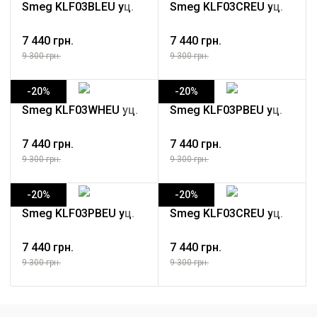
Smeg KLF03BLEU уц.
Smeg KLF03CREU уц.
7 440 грн.
7 440 грн.
9 300 грн.
9 300 грн.
-20%
-20%
Smeg KLF03WHEU уц.
Smeg KLF03PBEU уц.
7 440 грн.
7 440 грн.
9 300 грн.
9 300 грн.
-20%
-20%
Smeg KLF03PBEU уц.
Smeg KLF03CREU уц.
7 440 грн.
7 440 грн.
9 300 грн.
9 300 грн.