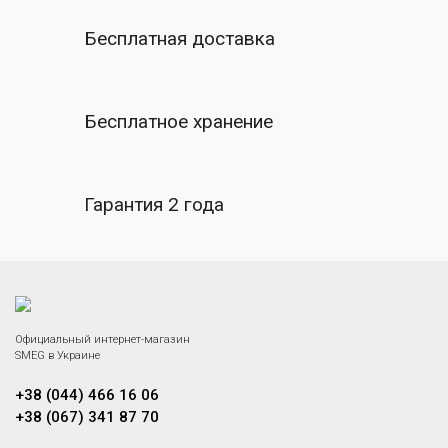
Бесплатная доставка
Бесплатное хранение
Гарантия 2 года
Официальный интернет-магазин
SMEG в Украине
+38 (044) 466 16 06
+38 (067) 341 87 70