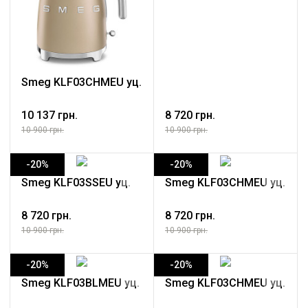
Smeg KLF03CHMEU уц.
10 137 грн.
8 720 грн.
10 900 грн.
10 900 грн.
-20%
-20%
Smeg KLF03SSEU уц.
Smeg KLF03CHMEU уц.
8 720 грн.
8 720 грн.
10 900 грн.
10 900 грн.
-20%
-20%
Smeg KLF03BLMEU уц.
Smeg KLF03CHMEU уц.