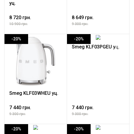
уц.
8 720 грн.
8 649 грн.
10 900 грн.
9 300 грн.
-20%
-20%
Smeg KLF03PGEU уц.
Smeg KLF03WHEU уц.
7 440 грн.
7 440 грн.
9 300 грн.
9 300 грн.
-20%
-20%