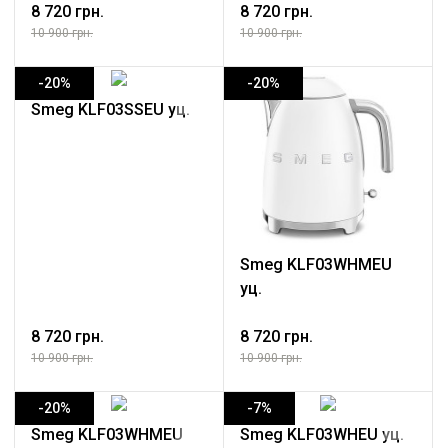
8 720 грн.
8 720 грн.
10 900 грн.
10 900 грн.
-20%
-20%
Smeg KLF03SSEU уц.
Smeg KLF03WHMEU
уц.
8 720 грн.
8 720 грн.
10 900 грн.
10 900 грн.
-20%
-7%
Smeg KLF03WHMEU
Smeg KLF03WHEU уц.