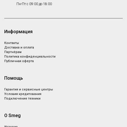
Пн-Пт с 09:00 до 18:00
Информация
Контакты
Доставка и оплата
Партнёрам
Политика конфиденциальности
Публичная оферта
Помощь
Гарантия и сервисные центры
Условия кредитования
Подключение техники
О Smeg
История