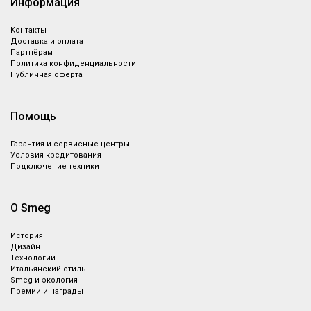
Информация
Контакты
Доставка и оплата
Партнёрам
Политика конфиденциальности
Публичная оферта
Помощь
Гарантия и сервисные центры
Условия кредитования
Подключение техники
О Smeg
История
Дизайн
Технологии
Итальянский стиль
Smeg и экология
Премии и награды