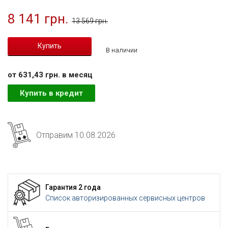
8 141 грн.
13 569 грн.
В наличии
от 631,43 грн. в месяц
Купить в кредит
Отправим 10.08.2026
Гарантия 2 года
Список авторизированных сервисных центров