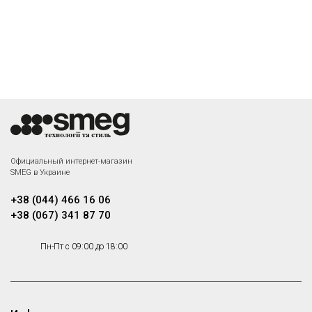
Официальный интернет-магазин
SMEG в Украине
+38 (044) 466 16 06
+38 (067) 341 87 70
Пн-Пт с 09:00 до 18:00