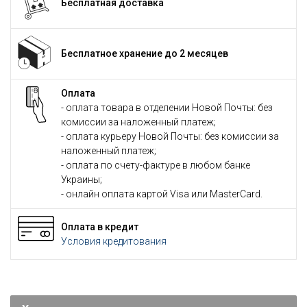
Бесплатная доставка
Бесплатное хранение до 2 месяцев
Оплата
- оплата товара в отделении Новой Почты: без
комиссии за наложенный платеж;
- оплата курьеру Новой Почты: без комиссии за
наложенный платеж;
- оплата по счету-фактуре в любом банке
Украины;
- онлайн оплата картой Visa или MasterCard.
Оплата в кредит
Условия кредитования