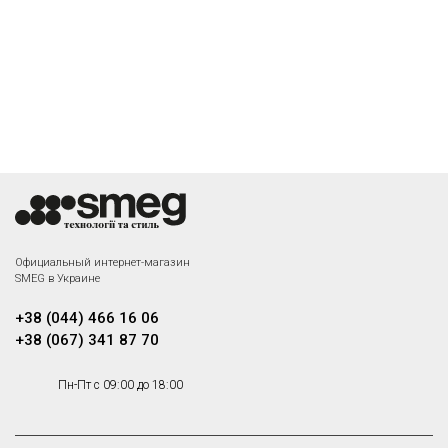
Официальный интернет-магазин
SMEG в Украине
+38 (044) 466 16 06
+38 (067) 341 87 70
Пн-Пт с 09:00 до 18:00