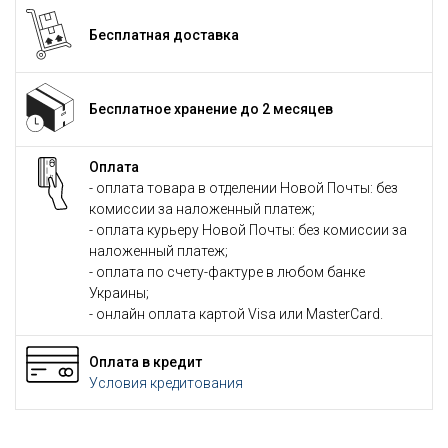
Бесплатная доставка
Бесплатное хранение до 2 месяцев
Оплата
- оплата товара в отделении Новой Почты: без
комиссии за наложенный платеж;
- оплата курьеру Новой Почты: без комиссии за
наложенный платеж;
- оплата по счету-фактуре в любом банке
Украины;
- онлайн оплата картой Visa или MasterCard.
Оплата в кредит
Условия кредитования