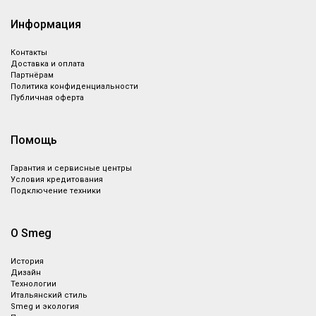
Информация
Контакты
Доставка и оплата
Партнёрам
Политика конфиденциальности
Публичная оферта
Помощь
Гарантия и сервисные центры
Условия кредитования
Подключение техники
О Smeg
История
Дизайн
Технологии
Итальянский стиль
Smeg и экология