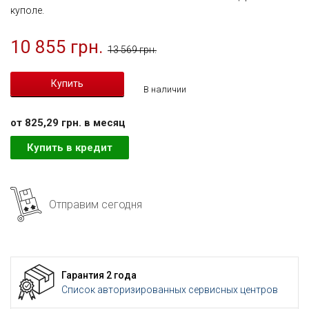
куполе.
10 855 грн.
13 569 грн.
В наличии
от 825,29 грн. в месяц
Купить в кредит
Отправим сегодня
Гарантия 2 года
Список авторизированных сервисных центров