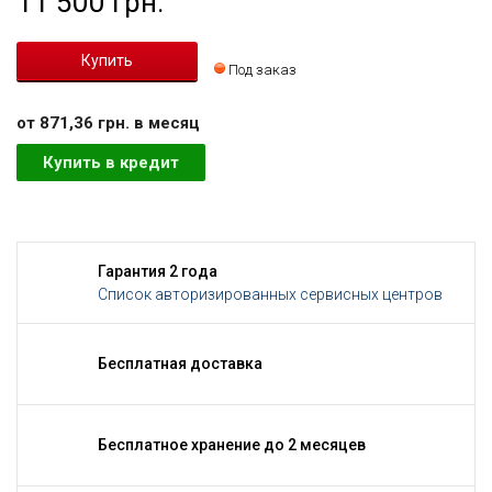
11 500 грн.
Под заказ
от 871,36 грн. в месяц
Купить в кредит
Гарантия 2 года
Список авторизированных сервисных центров
Бесплатная доставка
Бесплатное хранение до 2 месяцев