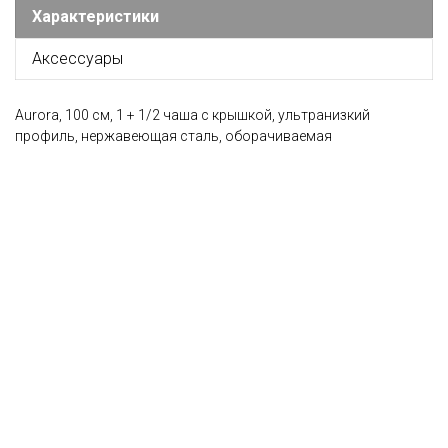
Характеристики
Аксессуары
Aurora, 100 см, 1 + 1/2 чаша с крышкой, ультранизкий
профиль, нержавеющая сталь, оборачиваемая