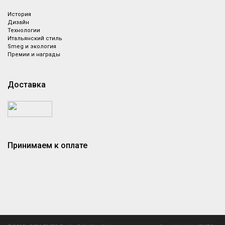
История
Дизайн
Технологии
Итальянский стиль
Smeg и экология
Премии и награды
Доставка
Принимаем к оплате
Назад