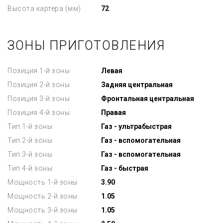
Высота картера (мм)
72
ЗОНЫ ПРИГОТОВЛЕНИЯ
Позиция 1-й зоны
Левая
Позиция 2-й зоны
Задняя центральная
Позиция 3-й зоны
Фронтальная центральная
Позиция 4-й зоны
Правая
Тип 1-й зоны
Газ - ультрабыстрая
Тип 2-й зоны
Газ - вспомогательная
Тип 3-й зоны
Газ - вспомогательная
Тип 4-й зоны
Газ - быстрая
Мощность 1-й зоны
3.90
Мощность 2-й зоны
1.05
Мощность 3-й зоны
1.05