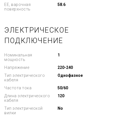
EE, варочная
58.6
поверхность
ЭЛЕКТРИЧЕСКОЕ
ПОДКЛЮЧЕНИЕ
Номинальная
1
мощность
Напряжение
220-240
Тип электрического
Однофазное
кабеля
Частота тока
50/60
Длина электрического
120
кабеля
Тип электрической
No
вилки