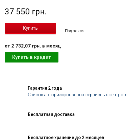
37 550 грн.
Под заказ
от 2 732,07 грн. в месяц
Купить в кредит
Гарантия 2 года
Список авторизированных сервисных центров
Бесплатная доставка
Бесплатное хранение до 2 месяцев