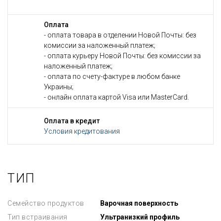
Оплата
- оплата товара в отделении Новой Почты: без
комиссии за наложенный платеж;
- оплата курьеру Новой Почты: без комиссии за
наложенный платеж;
- оплата по счету-фактуре в любом банке
Украины;
- онлайн оплата картой Visa или MasterCard.
Оплата в кредит
Условия кредитования
ТИП
Семейство продуктов
Варочная поверхность
Тип встраивания
Ультранизкий профиль