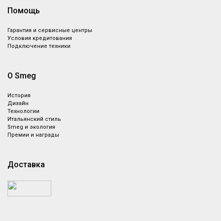
Помощь
Гарантия и сервисные центры
Условия кредитования
Подключение техники
О Smeg
История
Дизайн
Технологии
Итальянский стиль
Smeg и экология
Премии и награды
Доставка