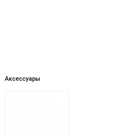
Аксессуары