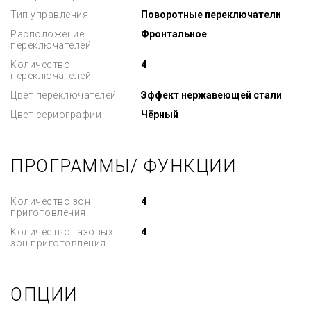
Тип управления
Поворотные переключатели
Расположение
Фронтальное
переключателей
Количество
4
переключателей
Цвет переключателей
Эффект нержавеющей стали
Цвет сериографии
Чёрный
ПРОГРАММЫ/ ФУНКЦИИ
Количество зон
4
приготовления
Количество газовых
4
зон приготовления
ОПЦИИ