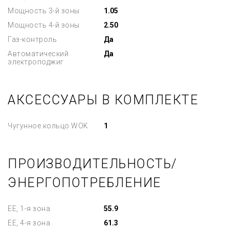
Мощность 3-й зоны
1.05
Мощность 4-й зоны
2.50
Газ-контроль
Да
Автоматический
Да
электроподжиг
АКСЕССУАРЫ В КОМПЛЕКТЕ
Чугунное кольцо WOK
1
ПРОИЗВОДИТЕЛЬНОСТЬ/
ЭНЕРГОПОТРЕБЛЕНИЕ
EE, 1-я зона
55.9
EE, 4-я зона
61.3