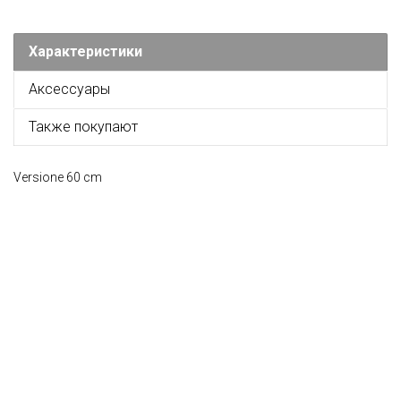
Характеристики
Аксессуары
Также покупают
Versione 60 cm