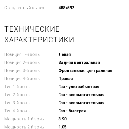
Стандартный вырез
488x592
ТЕХНИЧЕСКИЕ
ХАРАКТЕРИСТИКИ
Позиция 1-й зоны
Левая
Позиция 2-й зоны
Задняя центральная
Позиция 3-й зоны
Фронтальная центральная
Позиция 4-й зоны
Правая
Тип 1-й зоны
Газ - ультрабыстрая
Тип 2-й зоны
Газ - вспомогательная
Тип 3-й зоны
Газ - вспомогательная
Тип 4-й зоны
Газ - быстрая
Мощность 1-й зоны
3.90
Мощность 2-й зоны
1.05