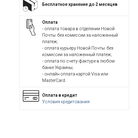
Бесплатное хранение до 2 месяцев
Оплата
- оплата товара в отделении Новой
Почты: без комиссии за наложенный
платеж;
- оплата курьеру Новой Почты: без
комиссии за наложенный платеж;
- оплата по счету-фактуре в любом
банке Украины;
- онлайн оплата картой Visa или
MasterCard.
Оплата в кредит
Условия кредитования