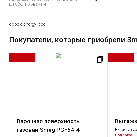
штабелирования
doppia energy label
Покупатели, которые приобрели Sm
Варочная поверхность
Вытяжк
газовая Smeg PGF64-4
Вытяжка нас
Под заказ