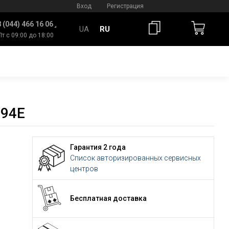
Вход
Регистрация
 (044) 466 16 06
UA
RU
Пт с 09:00 до 18:00
094E
Гарантия 2 года
Список авторизированных сервисных
центров
Бесплатная доставка