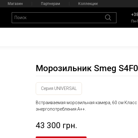
Магазин
Партнерам
Коллекции
+38
Пн-
Морозильник Smeg S4F
Серия UNIVERSAL
Встраиваемая морозильная камера, 60 см Класс
энергопотребления А++.
43 300 грн.