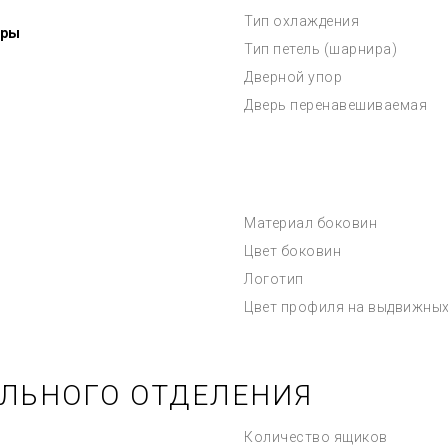
Тип охлаждения
еры
Тип петель (шарнира)
Дверной упор
Дверь перенавешиваемая
Материал боковин
Цвет боковин
Логотип
Цвет профиля на выдвижных
ЛЬНОГО ОТДЕЛЕНИЯ
Количество ящиков