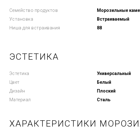
Семейство продуктов
Морозильные кам
Установка
Встраиваемый
Ниша для встраивания
88
ЭСТЕТИКА
Эстетика
Универсальный
Цвет
Белый
Дизайн
Плоский
Материал
Сталь
ХАРАКТЕРИСТИКИ МОРОЗИ