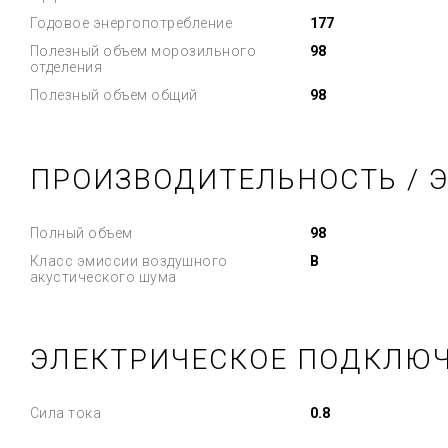
Годовое энергопотребление
177
Полезный объем морозильного
98
отделения
Полезный объем общий
98
ПРОИЗВОДИТЕЛЬНОСТЬ / 
Полный объем
98
Класс эмиссии воздушного
B
акустического шума
ЭЛЕКТРИЧЕСКОЕ ПОДКЛЮ
Сила тока
0.8