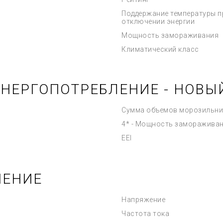
Поддержание температуры п
отключении энергии
Мощность замораживания
Климатический класс
ЭНЕРГОПОТРЕБЛЕНИЕ - НОВЫ
Сумма объемов морозильни
4* - Мощность заморажива
EEI
ЧЕНИЕ
Напряжение
Частота тока