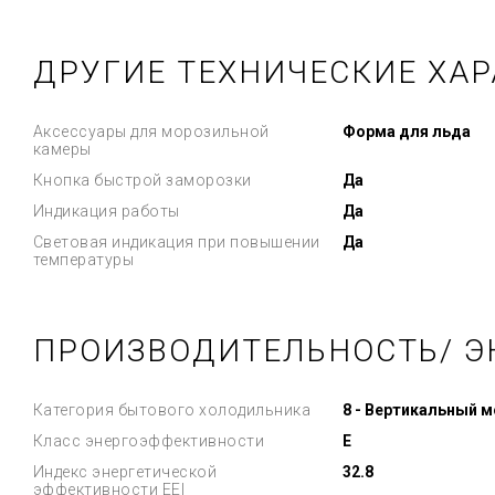
ДРУГИЕ ТЕХНИЧЕСКИЕ ХА
Аксессуары для морозильной
Форма для льда
камеры
Кнопка быстрой заморозки
Да
Индикация работы
Да
Световая индикация при повышении
Да
температуры
ПРОИЗВОДИТЕЛЬНОСТЬ/ Э
Категория бытового холодильника
8 - Вертикальный 
Класс энергоэффективности
E
Индекс энергетической
32.8
эффективности EEI