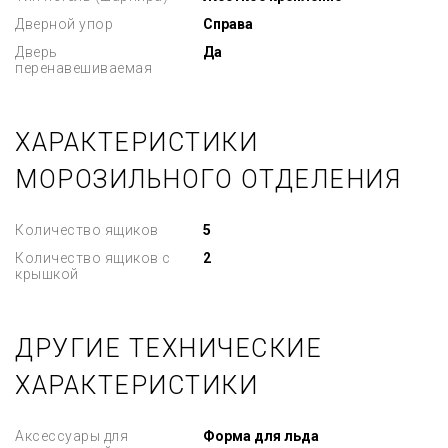
Дверной упор
Справа
Дверь
Да
перенавешиваемая
ХАРАКТЕРИСТИКИ
МОРОЗИЛЬНОГО ОТДЕЛЕНИЯ
Количество ящиков
5
Количество ящиков с
2
крышкой
ДРУГИЕ ТЕХНИЧЕСКИЕ
ХАРАКТЕРИСТИКИ
Аксессуары для
Форма для льда