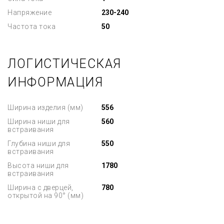
Напряжение
230-240
Частота тока
50
ЛОГИСТИЧЕСКАЯ
ИНФОРМАЦИЯ
Ширина изделия (мм)
556
Ширина ниши для
560
встраивания
Глубина ниши для
550
встраивания
Высота ниши для
1780
встраивания
Ширина с дверцей,
780
открытой на 90° (мм)