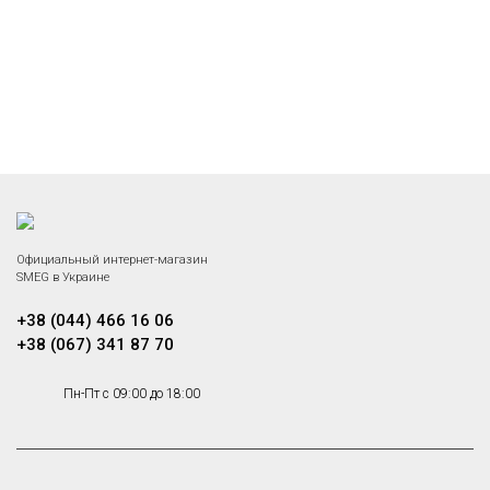
Официальный интернет-магазин
SMEG в Украине
+38 (044) 466 16 06
+38 (067) 341 87 70
Пн-Пт с 09:00 до 18:00