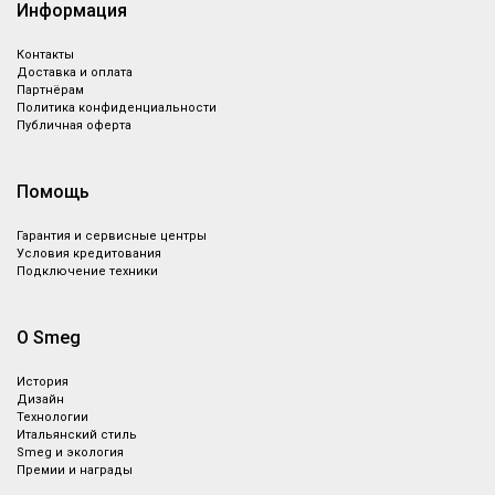
Информация
Контакты
Доставка и оплата
Партнёрам
Политика конфиденциальности
Публичная оферта
Помощь
Гарантия и сервисные центры
Условия кредитования
Подключение техники
О Smeg
История
Дизайн
Технологии
Итальянский стиль
Smeg и экология
Премии и награды