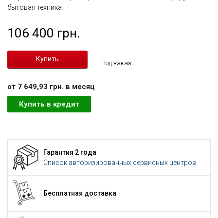
бытовая техника
106 400 грн.
Под заказ
от 7 649,93 грн. в месяц
Купить в кредит
Гарантия 2 года
Список авторизированных сервисных центров
Бесплатная доставка