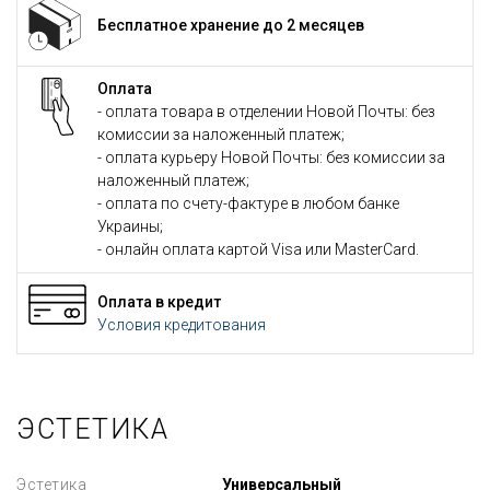
Бесплатное хранение до 2 месяцев
Оплата
- оплата товара в отделении Новой Почты: без
комиссии за наложенный платеж;
- оплата курьеру Новой Почты: без комиссии за
наложенный платеж;
- оплата по счету-фактуре в любом банке
Украины;
- онлайн оплата картой Visa или MasterCard.
Оплата в кредит
Условия кредитования
ЭСТЕТИКА
Эстетика
Универсальный