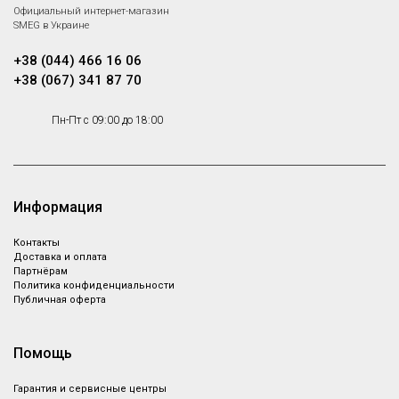
Официальный интернет-магазин
SMEG в Украине
+38 (044) 466 16 06
+38 (067) 341 87 70
Пн-Пт с 09:00 до 18:00
Информация
Контакты
Доставка и оплата
Партнёрам
Политика конфиденциальности
Публичная оферта
Помощь
Гарантия и сервисные центры