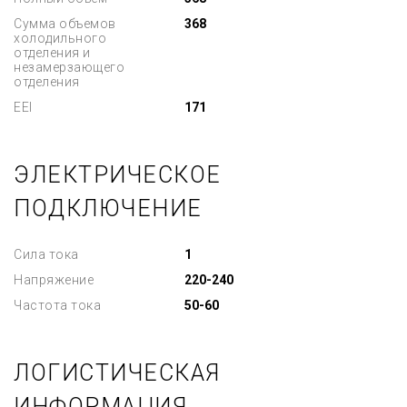
Сумма объемов
368
холодильного
отделения и
незамерзающего
отделения
EEI
171
ЭЛЕКТРИЧЕСКОЕ
ПОДКЛЮЧЕНИЕ
Сила тока
1
Напряжение
220-240
Частота тока
50-60
ЛОГИСТИЧЕСКАЯ
ИНФОРМАЦИЯ