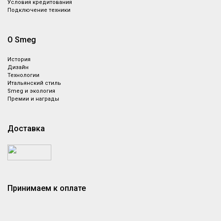
Условия кредитования
Подключение техники
О Smeg
История
Дизайн
Технологии
Итальянский стиль
Smeg и экология
Премии и награды
Доставка
Принимаем к оплате