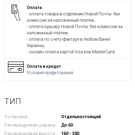
Оплата
- оплата товара в отделении Новой Почты: без
комиссии за наложенный платеж;
- оплата курьеру Новой Почты: без комиссии за
наложенный платеж;
- оплата по счету-фактуре в любом банке
Украины;
- онлайн оплата картой Visa или MasterCard.
Оплата в кредит
Условия кредитования
ТИП
Установка
Отдельностоящий
Рекомендуемая ширина
До 60
Рекомендуемая высота
160 - 200