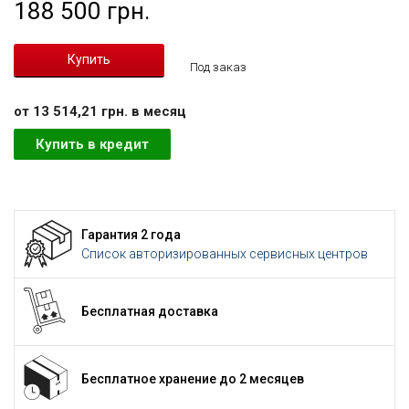
188 500 грн.
Под заказ
от 13 514,21 грн. в месяц
Купить в кредит
Гарантия 2 года
Список авторизированных сервисных центров
Бесплатная доставка
Бесплатное хранение до 2 месяцев