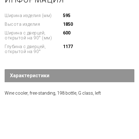
Ширина изделия (мм)
595
Высота изделия
1850
Ширина с дверцей,
600
открытой на 90° (мм)
Глубина с дверцей,
1177
открытой на 90°
Характеристики
Wine cooler, free-standing, 198 bottle, G class, left