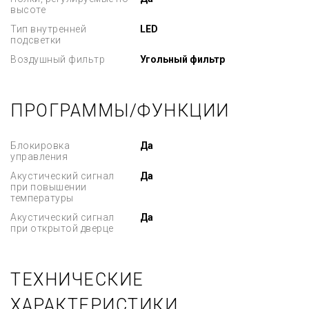
высоте
Тип внутренней
LED
подсветки
Воздушный фильтр
Угольный фильтр
ПРОГРАММЫ/ФУНКЦИИ
Блокировка
Да
управления
Акустический сигнал
Да
при повышении
температуры
Акустический сигнал
Да
при открытой дверце
ТЕХНИЧЕСКИЕ
ХАРАКТЕРИСТИКИ