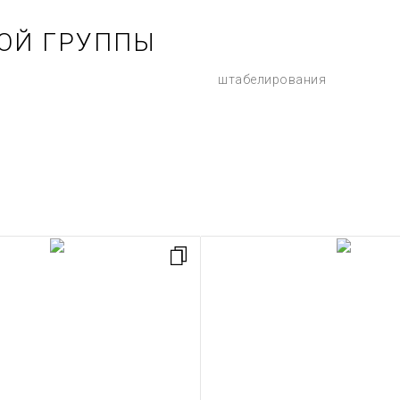
ОЙ ГРУППЫ
штабелирования