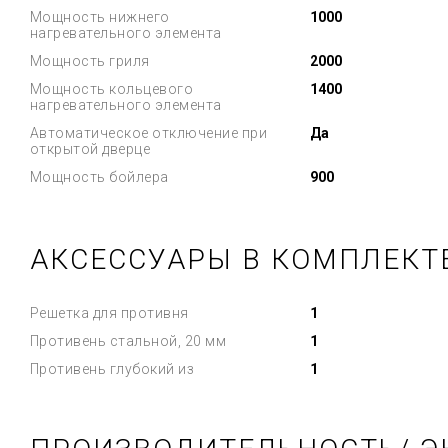
Мощность нижнего
1000
нагревательного элемента
Мощность гриля
2000
Мощность кольцевого
1400
нагревательного элемента
Автоматическое отключение при
Да
открытой дверце
Мощность бойлера
900
АКСЕССУАРЫ В КОМПЛЕКТ
Решетка для противня
1
Противень стальной, 20 мм
1
Противень глубокий из
1