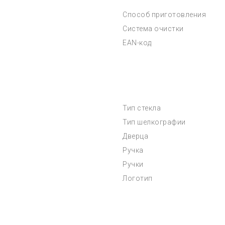
Способ приготовления
Система очистки
EAN-код
Тип стекла
Тип шелкографии
Дверца
Ручка
Ручки
Логотип