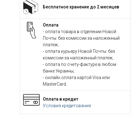
Бесплатное хранение до 2 месяцев
Оплата
- оплата товара в отделении Новой
Почты: без комиссии за наложенный
платеж;
- оплата курьеру Новой Почты: без
комиссии за наложенный платеж;
- оплата по счету-фактуре в любом
банке Украины;
- онлайн оплата картой Visa или
MasterCard.
Оплата в кредит
Условия кредитования