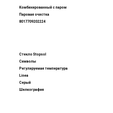
Комбинированный с паром
Паровая очистка
8017709202224
Стекло Stopsol
Символы
Регулируемая температура
Linea
Серый
Шелкография