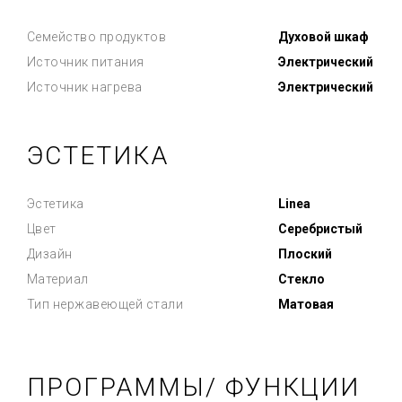
Семейство продуктов
Духовой шкаф
Источник питания
Электрический
Источник нагрева
Электрический
ЭСТЕТИКА
Эстетика
Linea
Цвет
Серебристый
Дизайн
Плоский
Материал
Стекло
Тип нержавеющей стали
Матовая
ПРОГРАММЫ/ ФУНКЦИИ