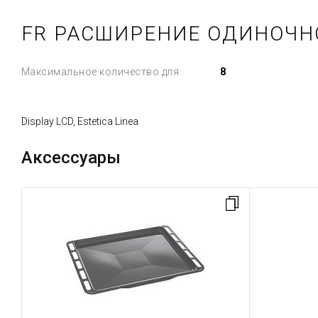
FR РАСШИРЕНИЕ ОДИНОЧН
Максимальное количество для
8
Display LCD, Estetica Linea
Аксессуары