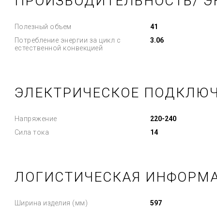
ПРОИЗВОДИТЕЛЬНОСТЬ/ Э
Полезный объем
41
Потребление энергии за цикл с
3.06
естественной конвекцией
ЭЛЕКТРИЧЕСКОЕ ПОДКЛЮ
Напряжение
220-240
Сила тока
14
ЛОГИСТИЧЕСКАЯ ИНФОРМ
Ширина изделия (мм)
597