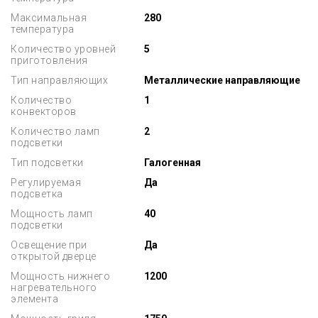
Максимальная
280
температура
Количество уровней
5
приготовления
Тип направляющих
Металлические направляющие
Количество
1
конвекторов
Количество ламп
2
подсветки
Тип подсветки
Галогенная
Регулируемая
Да
подсветка
Мощность ламп
40
подсветки
Освещение при
Да
открытой дверце
Мощность нижнего
1200
нагревательного
элемента