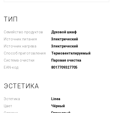
ТИП
Семейство продуктов
Духовой шкаф
Источник питания
Электрический
Источник нагрева
Электрический
Способ приготовления
Термовентилируемый
Система очистки
Паровая очистка
EAN-код
8017709327705
ЭСТЕТИКА
Эстетика
Linea
Цвет
Чёрный