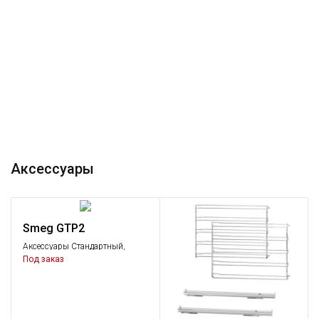
Аксессуары
Smeg GTP2
Аксессуары Стандартный,
Аксессуары
Под заказ