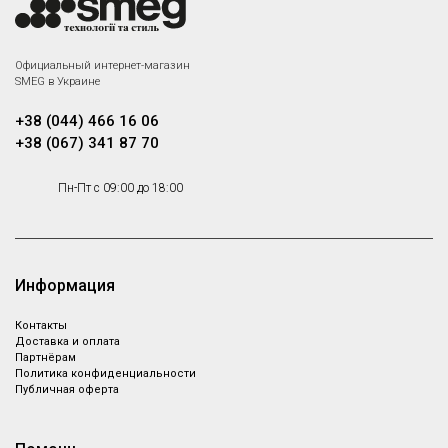
Официальный интернет-магазин
SMEG в Украине
+38 (044) 466 16 06
+38 (067) 341 87 70
Пн-Пт с 09:00 до 18:00
Информация
Контакты
Доставка и оплата
Партнёрам
Политика конфиденциальности
Публичная оферта