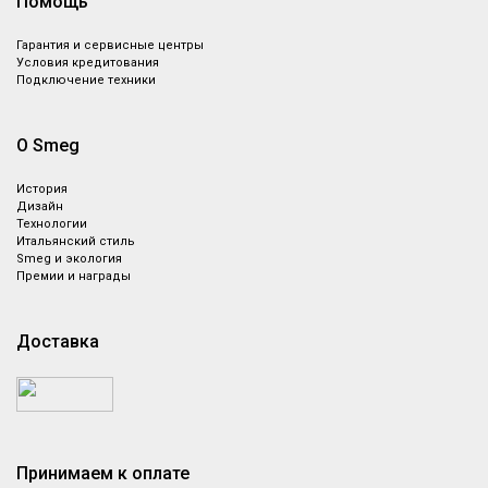
Помощь
Гарантия и сервисные центры
Условия кредитования
Подключение техники
О Smeg
История
Дизайн
Технологии
Итальянский стиль
Smeg и экология
Премии и награды
Доставка
Принимаем к оплате