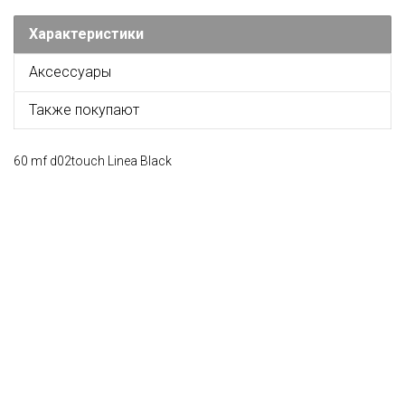
Характеристики
Аксессуары
Также покупают
60 mf d02touch Linea Black