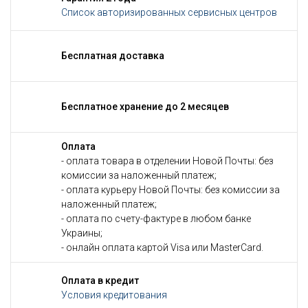
Список авторизированных сервисных центров
Бесплатная доставка
Бесплатное хранение до 2 месяцев
Оплата
- оплата товара в отделении Новой Почты: без
комиссии за наложенный платеж;
- оплата курьеру Новой Почты: без комиссии за
наложенный платеж;
- оплата по счету-фактуре в любом банке
Украины;
- онлайн оплата картой Visa или MasterCard.
Оплата в кредит
Условия кредитования