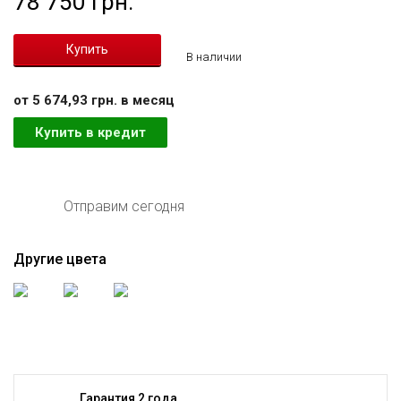
78 750 грн.
В наличии
от 5 674,93 грн. в месяц
Купить в кредит
Отправим сегодня
Другие цвета
Гарантия 2 года