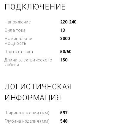
ПОДКЛЮЧЕНИЕ
Напряжение
220-240
Сила тока
13
Номинальная
3000
мощность
Частота тока
50/60
Длина электрического
150
кабеля
ЛОГИСТИЧЕСКАЯ
ИНФОРМАЦИЯ
Ширина изделия (мм)
597
Глубина изделия (мм)
548