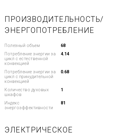
ПРОИЗВОДИТЕЛЬНОСТЬ/
ЭНЕРГОПОТРЕБЛЕНИЕ
Полезный объем
68
Потребление энергии за
4.14
цикл с естественной
конвекцией
Потребление энергии за
0.68
цикл с принудительной
конвекцией
Количество духовых
1
шкафов
Индекс
81
энергоэффективности
ЭЛЕКТРИЧЕСКОЕ