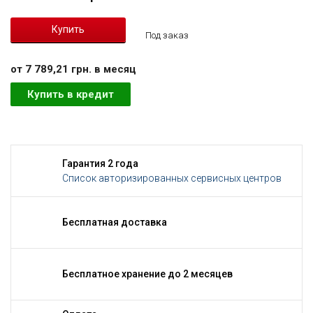
Под заказ
от 7 789,21 грн. в месяц
Купить в кредит
Гарантия 2 года
Список авторизированных сервисных центров
Бесплатная доставка
Бесплатное хранение до 2 месяцев