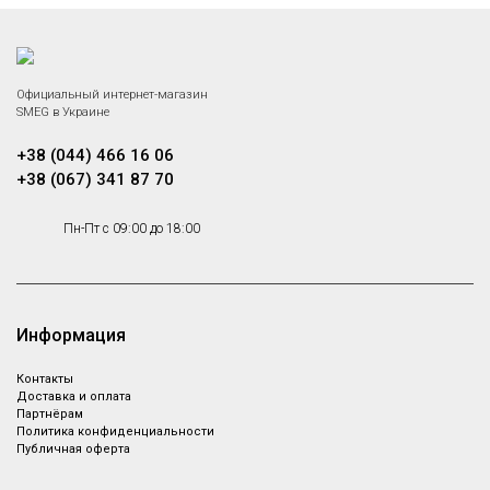
Официальный интернет-магазин
SMEG в Украине
+38 (044) 466 16 06
+38 (067) 341 87 70
Пн-Пт с 09:00 до 18:00
Информация
Контакты
Доставка и оплата
Партнёрам
Политика конфиденциальности
Публичная оферта