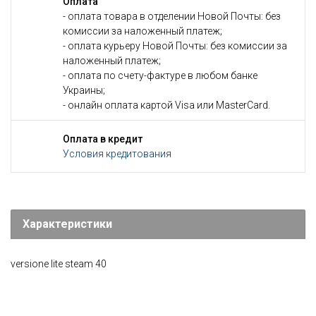
Оплата
- оплата товара в отделении Новой Почты: без
комиссии за наложенный платеж;
- оплата курьеру Новой Почты: без комиссии за
наложенный платеж;
- оплата по счету-фактуре в любом банке
Украины;
- онлайн оплата картой Visa или MasterCard.
Оплата в кредит
Условия кредитования
Характеристики
versione lite steam 40