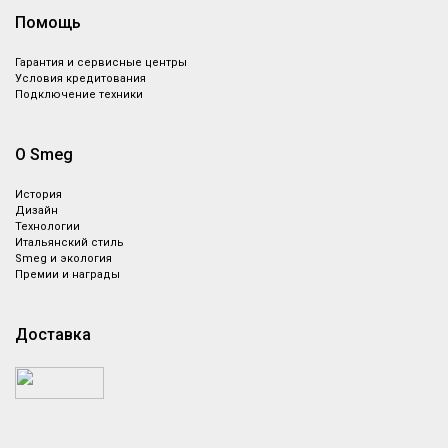
Помощь
Гарантия и сервисные центры
Условия кредитования
Подключение техники
О Smeg
История
Дизайн
Технологии
Итальянский стиль
Smeg и экология
Премии и награды
Доставка