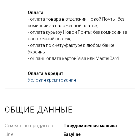
Оплата
- оплата товара в отделении Новой Почты: без
комиссии за наложенный платеж;
- оплата курьеру Новой Почты: без комиссии за
наложенный платеж;
- оплата по счету-фактуре в любом банке
Украины;
- онлайн оплата картой Visa или MasterCard.
Оплата в кредит
Условия кредитования
ОБЩИЕ ДАННЫЕ
Семейство продуктов
Посудомоечная машина
Line
Easyline