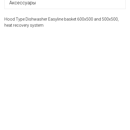
Аксессуары
Hood Type Dishwasher Easyline basket 600x500 and 500x500,
heat recovery system