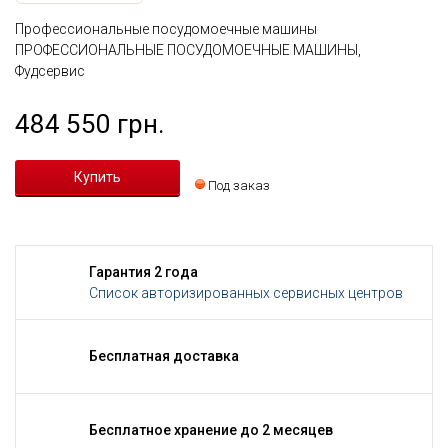
Профессиональные посудомоечные машины
ПРОФЕССИОНАЛЬНЫЕ ПОСУДОМОЕЧНЫЕ МАШИНЫ,
Фудсервис
484 550 грн.
Под заказ
Гарантия 2 года
Список авторизированных сервисных центров
Бесплатная доставка
Бесплатное хранение до 2 месяцев