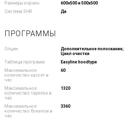
Размеры корзин
600х500 и 500х500
Система SHR
Да
ПРОГРАММЫ
Опции
Дополнительное полоскание;
Цикл очистки
Таблица программ
Easyline hoodtype
Максимальное
60
количество кассет в
час
Максимальное
1320
количество тарелок в
час
Максимальное
3360
количество бокалов в
час