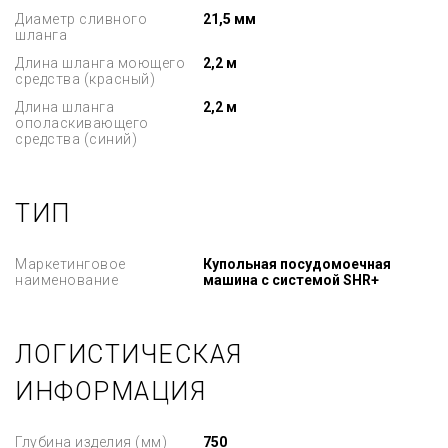
Диаметр сливного
21,5 мм
шланга
Длина шланга моющего
2,2 м
средства (красный)
Длина шланга
2,2 м
ополаскивающего
средства (синий)
ТИП
Маркетинговое
Купольная посудомоечная
наименование
машина с системой SHR+
ЛОГИСТИЧЕСКАЯ
ИНФОРМАЦИЯ
Глубина изделия (мм)
750