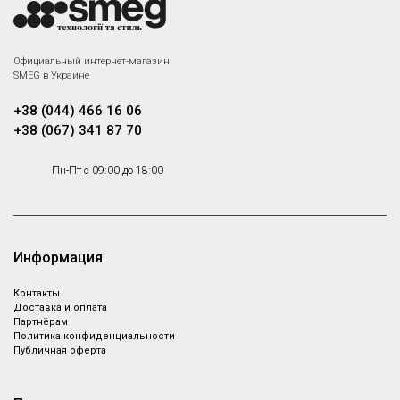
Официальный интернет-магазин
SMEG в Украине
+38 (044) 466 16 06
+38 (067) 341 87 70
Пн-Пт с 09:00 до 18:00
Информация
Контакты
Доставка и оплата
Партнёрам
Политика конфиденциальности
Публичная оферта