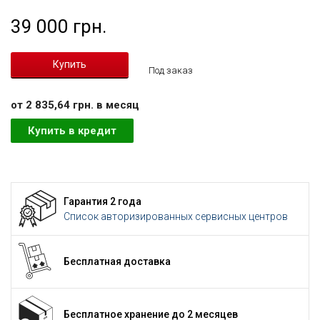
39 000 грн.
Под заказ
от 2 835,64 грн. в месяц
Купить в кредит
Гарантия 2 года
Список авторизированных сервисных центров
Бесплатная доставка
Бесплатное хранение до 2 месяцев