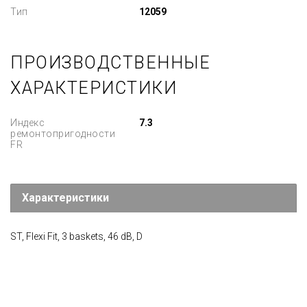
Тип
12059
ПРОИЗВОДСТВЕННЫЕ
ХАРАКТЕРИСТИКИ
Индекс
7.3
ремонтопригодности
FR
Характеристики
ST, Flexi Fit, 3 baskets, 46 dB, D