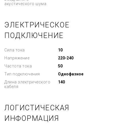
акустического шума
ЭЛЕКТРИЧЕСКОЕ
ПОДКЛЮЧЕНИЕ
Сила тока
10
Напряжение
220-240
Частота тока
50
Тип подключения
Однофазное
Длина электрического
140
кабеля
ЛОГИСТИЧЕСКАЯ
ИНФОРМАЦИЯ