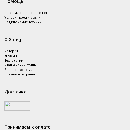
Помощь
Гарантия и сервисные центры
Условия кредитования
Подключение техники
О Smeg
История
Дизайн
Технологии
Итальянский стиль
Smeg и экология
Премии и награды
Доставка
Принимаем к оплате