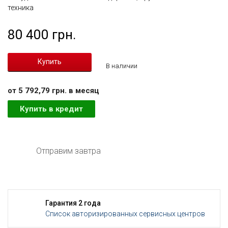
техника
80 400 грн.
В наличии
от 5 792,79 грн. в месяц
Купить в кредит
Отправим завтра
Гарантия 2 года
Список авторизированных сервисных центров