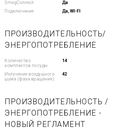
SmegConnect
Да
Подключение
Да, WI-FI
ПРОИЗВОДИТЕЛЬНОСТЬ/
ЭНЕРГОПОТРЕБЛЕНИЕ
Количество
14
комплектов посуды
Излучение воздушного
42
шума (фаза вращения)
ПРОИЗВОДИТЕЛЬНОСТЬ /
ЭНЕРГОПОТРЕБЛЕНИЕ -
НОВЫЙ РЕГЛАМЕНТ