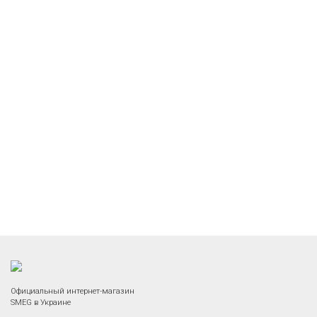
Официальный интернет-магазин
SMEG в Украине