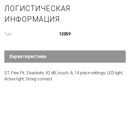
ЛОГИСТИЧЕСКАЯ
ИНФОРМАЦИЯ
Тип
12059
Характеристики
ST, Flexi Fit, 3 baskets, 42 dB, touch, A, 14 place settings, LED light,
Active light, Smeg connect