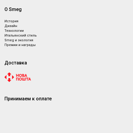
О Smeg
История
Дизайн
Технологии
Итальянский стиль
Smeg и экология
Премии и награды
Доставка
Принимаем к оплате