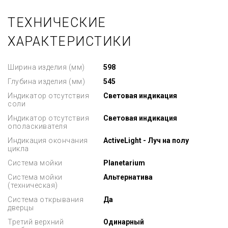
ТЕХНИЧЕСКИЕ
ХАРАКТЕРИСТИКИ
Ширина изделия (мм)
598
Глубина изделия (мм)
545
Индикатор отсутствия
Световая индикация
соли
Индикатор отсутствия
Световая индикация
ополаскивателя
Индикация окончания
ActiveLight - Луч на полу
цикла
Система мойки
Planetarium
Система мойки
Альтернатива
(техническая)
Система открывания
Да
дверцы
Третий верхний
Одинарный