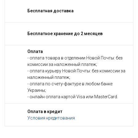
Бесплатная доставка
Бесплатное хранение до 2 месяцев
Оплата
- оплата товара в отделении Новой Почты: без
комиссии за наложенный платеж;
- оплата курьеру Новой Почты: без комиссии за
наложенный платеж;
- оплата по счету-фактуре в любом банке
Украины;
- онлайн оплата картой Visa или MasterCard.
Оплата в кредит
Условия кредитования