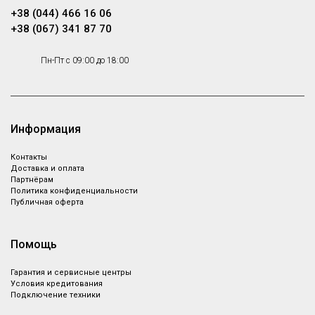
+38 (044) 466 16 06
+38 (067) 341 87 70
Пн-Пт с 09:00 до 18:00
Информация
Контакты
Доставка и оплата
Партнёрам
Политика конфиденциальности
Публичная оферта
Помощь
Гарантия и сервисные центры
Условия кредитования
Подключение техники