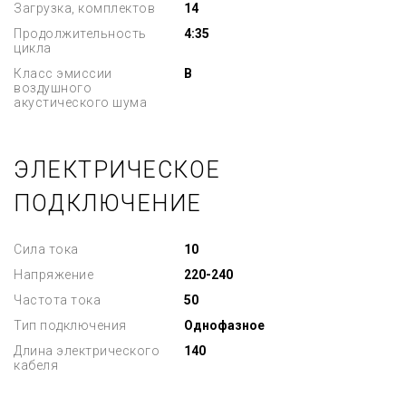
Загрузка, комплектов
14
Продолжительность
4:35
цикла
Класс эмиссии
В
воздушного
акустического шума
ЭЛЕКТРИЧЕСКОЕ
ПОДКЛЮЧЕНИЕ
Сила тока
10
Напряжение
220-240
Частота тока
50
Тип подключения
Однофазное
Длина электрического
140
кабеля