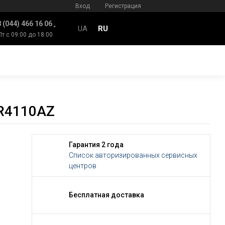
Вход
Регистрация
 (044) 466 16 06
UA
RU
Пт с 09:00 до 18:00
R4110AZ
Гарантия 2 года
Список авторизированных сервисных
центров
Бесплатная доставка