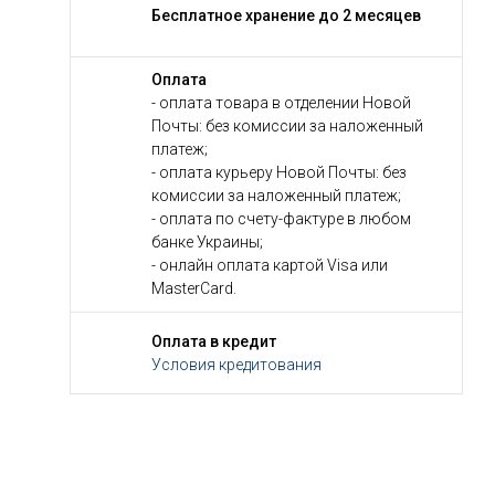
Бесплатное хранение до 2 месяцев
Оплата
- оплата товара в отделении Новой
Почты: без комиссии за наложенный
платеж;
- оплата курьеру Новой Почты: без
комиссии за наложенный платеж;
- оплата по счету-фактуре в любом
банке Украины;
- онлайн оплата картой Visa или
MasterCard.
Оплата в кредит
Условия кредитования