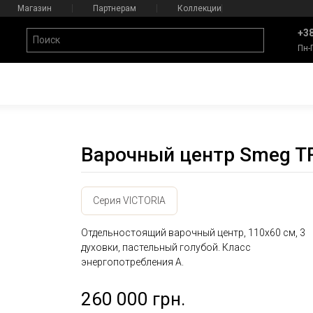
Магазин
Партнерам
Коллекции
+38
Пн-
Варочный центр Smeg T
Серия VICTORIA
Отдельностоящий варочный центр, 110х60 см, 3
духовки, пастельный голубой. Класс
энергопотребления А.
260 000 грн.