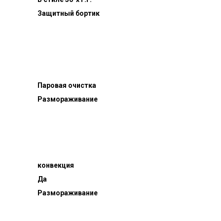
Защитный бортик
Паровая очистка
Размораживание
конвекция
Да
Размораживание