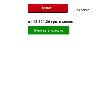
Под заказ
от 18 621,36 грн. в месяц
Купить в кредит