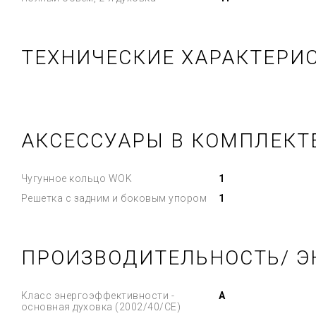
ТЕХНИЧЕСКИЕ ХАРАКТЕРИС
АКСЕССУАРЫ В КОМПЛЕКТ
Чугунное кольцо WOK
1
Решетка с задним и боковым упором
1
ПРОИЗВОДИТЕЛЬНОСТЬ/ Э
Класс энергоэффективности -
A
основная духовка (2002/40/CE)