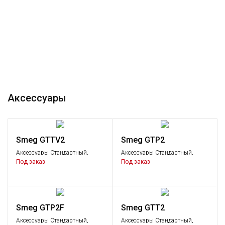
Аксессуары
Smeg GTTV2
Smeg GTP2
Аксессуары Стандартный,
Аксессуары Стандартный,
Аксессуары
Аксессуары
Под заказ
Под заказ
Smeg GTP2F
Smeg GTT2
Аксессуары Стандартный,
Аксессуары Стандартный,