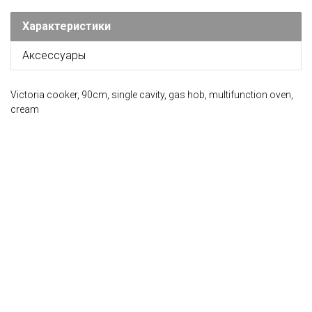
Характеристики
Аксессуары
Victoria cooker, 90cm, single cavity, gas hob, multifunction oven,
cream