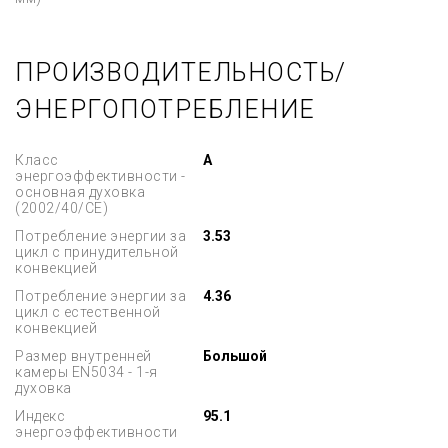
ПРОИЗВОДИТЕЛЬНОСТЬ/
ЭНЕРГОПОТРЕБЛЕНИЕ
Класс
A
энергоэффективности -
основная духовка
(2002/40/CE)
Потребление энергии за
3.53
цикл с принудительной
конвекцией
Потребление энергии за
4.36
цикл с естественной
конвекцией
Размер внутренней
Большой
камеры EN5034 - 1-я
духовка
Индекс
95.1
энергоэффективности