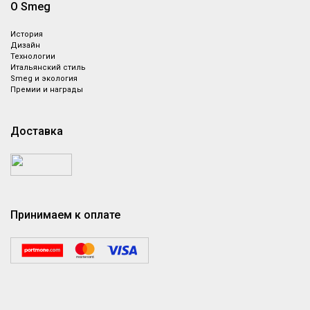
О Smeg
История
Дизайн
Технологии
Итальянский стиль
Smeg и экология
Премии и награды
Доставка
Принимаем к оплате