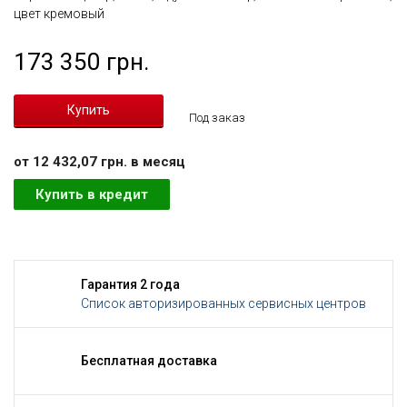
цвет кремовый
173 350 грн.
Под заказ
от 12 432,07 грн. в месяц
Купить в кредит
Гарантия 2 года
Список авторизированных сервисных центров
Бесплатная доставка