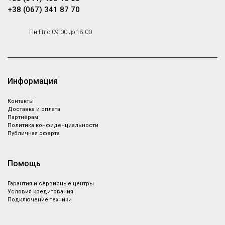
+38 (067) 341 87 70
Пн-Пт с 09:00 до 18:00
Информация
Контакты
Доставка и оплата
Партнёрам
Политика конфиденциальности
Публичная оферта
Помощь
Гарантия и сервисные центры
Условия кредитования
Подключение техники