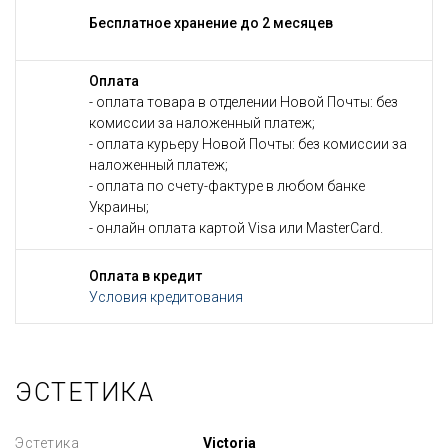
Бесплатное хранение до 2 месяцев
Оплата
- оплата товара в отделении Новой Почты: без
комиссии за наложенный платеж;
- оплата курьеру Новой Почты: без комиссии за
наложенный платеж;
- оплата по счету-фактуре в любом банке
Украины;
- онлайн оплата картой Visa или MasterCard.
Оплата в кредит
Условия кредитования
ЭСТЕТИКА
Эстетика
Victoria