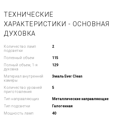
ТЕХНИЧЕСКИЕ
ХАРАКТЕРИСТИКИ - ОСНОВНАЯ
ДУХОВКА
Количество ламп
2
подсветки
Полезный объем
115
Полный объем, 1-я
129
духовка
Материал внутренней
Эмаль Ever Clean
камеры
Количество уровней
5
приготовления
Тип направляющих
Металлические направляющие
Тип подсветки
Галогенная
Мощность ламп
40