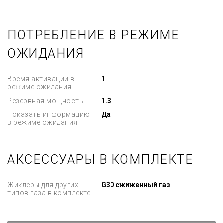
ПОТРЕБЛЕНИЕ В РЕЖИМЕ
ОЖИДАНИЯ
Время активации в
1
режиме ожидания
Резервная мощность
1.3
Показать информацию
Да
в режиме ожидания
АКСЕССУАРЫ В КОМПЛЕКТЕ
Жиклеры для других
G30 сжиженный газ
типов газа в комплекте