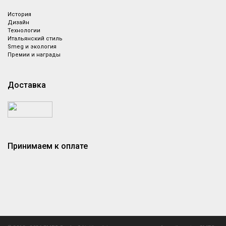
История
Дизайн
Технологии
Итальянский стиль
Smeg и экология
Премии и награды
Доставка
Принимаем к оплате
Назад