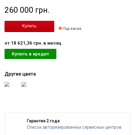
260 000 грн.
Под заказ
от 18 621,36 грн. в месяц
Купить в кредит
Другие цвета
Гарантия 2 года
Список авторизированных сервисных центров