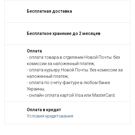
Бесплатная доставка
Бесплатное хранение до 2 месяцев
Оплата
- оплата товара в отделении Новой Почты: без
комиссии за наложенный платеж;
- оплата курьеру Новой Почты: без комиссии за
наложенный платеж;
- оплата по счету-фактуре в любом банке
Украины;
- онлайн оплата картой Visa или MasterCard.
Оплата в кредит
Условия кредитования