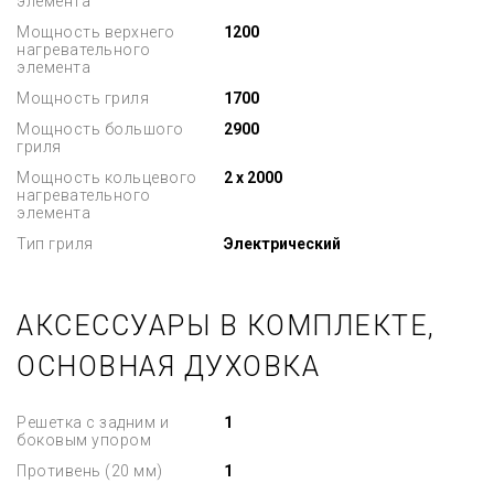
элемента
Мощность верхнего
1200
нагревательного
элемента
Мощность гриля
1700
Мощность большого
2900
гриля
Мощность кольцевого
2 x 2000
нагревательного
элемента
Тип гриля
Электрический
АКСЕССУАРЫ В КОМПЛЕКТЕ,
ОСНОВНАЯ ДУХОВКА
Решетка с задним и
1
боковым упором
Противень (20 мм)
1