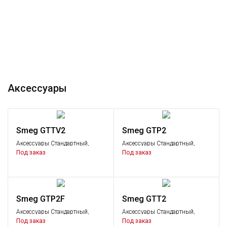
Аксессуары
Smeg GTTV2
Smeg GTP2
Аксессуары Стандартный,
Аксессуары Стандартный,
Аксессуары
Аксессуары
Под заказ
Под заказ
Smeg GTP2F
Smeg GTT2
Аксессуары Стандартный,
Аксессуары Стандартный,
Аксессуары
Аксессуары
Под заказ
Под заказ