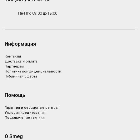
Пн-Пт с 09:00 до 18:00
Информация
Контакты
Доставка и оплата
Партнёрам
Политика конфиденциальности
Публичная оферта
Помощь
Гарантия и сервисные центры
Условия кредитования
Подключение техники
О Smeg