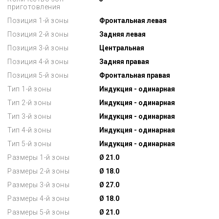
приготовления
Позиция 1-й зоны
Фронтальная левая
Позиция 2-й зоны
Задняя левая
Позиция 3-й зоны
Центральная
Позиция 4-й зоны
Задняя правая
Позиция 5-й зоны
Фронтальная правая
Тип 1-й зоны
Индукция - одинарная
Тип 2-й зоны
Индукция - одинарная
Тип 3-й зоны
Индукция - одинарная
Тип 4-й зоны
Индукция - одинарная
Тип 5-й зоны
Индукция - одинарная
Размеры 1-й зоны
Ø 21.0
Размеры 2-й зоны
Ø 18.0
Размеры 3-й зоны
Ø 27.0
Размеры 4-й зоны
Ø 18.0
Размеры 5-й зоны
Ø 21.0