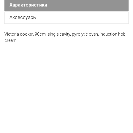
Характеристики
Аксессуары
Victoria cooker, 90cm, single cavity, pyrolytic oven, induction hob,
cream