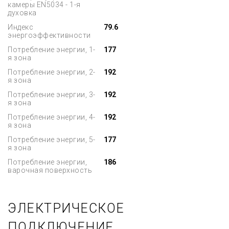
камеры EN5034 - 1-я
духовка
Индекс
79.6
энергоэффективности
Потребление энергии, 1-
177
я зона
Потребление энергии, 2-
192
я зона
Потребление энергии, 3-
192
я зона
Потребление энергии, 4-
192
я зона
Потребление энергии, 5-
177
я зона
Потребление энергии,
186
варочная поверхность
ЭЛЕКТРИЧЕСКОЕ
ПОДКЛЮЧЕНИЕ