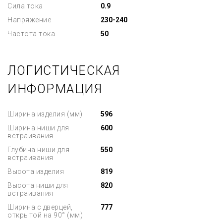
Сила тока
0.9
Напряжение
230-240
Частота тока
50
ЛОГИСТИЧЕСКАЯ
ИНФОРМАЦИЯ
Ширина изделия (мм)
596
Ширина ниши для
600
встраивания
Глубина ниши для
550
встраивания
Высота изделия
819
Высота ниши для
820
встраивания
Ширина с дверцей,
777
открытой на 90° (мм)