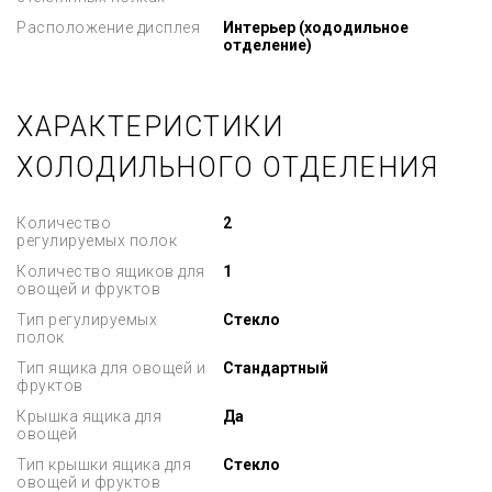
Расположение дисплея
Интерьер (хододильное
отделение)
ХАРАКТЕРИСТИКИ
ХОЛОДИЛЬНОГО ОТДЕЛЕНИЯ
Количество
2
регулируемых полок
Количество ящиков для
1
овощей и фруктов
Тип регулируемых
Стекло
полок
Тип ящика для овощей и
Стандартный
фруктов
Крышка ящика для
Да
овощей
Тип крышки ящика для
Стекло
овощей и фруктов