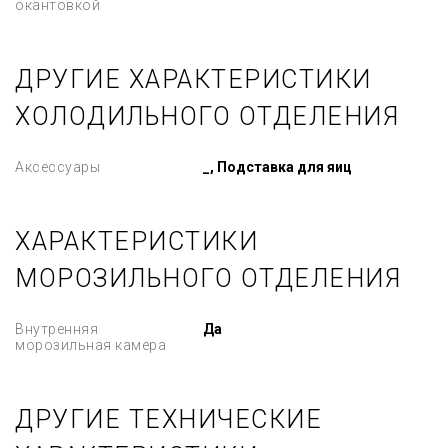
окантовкой
ДРУГИЕ ХАРАКТЕРИСТИКИ
ХОЛОДИЛЬНОГО ОТДЕЛЕНИЯ
Аксессуары
_, Подставка для яиц
ХАРАКТЕРИСТИКИ
МОРОЗИЛЬНОГО ОТДЕЛЕНИЯ
Внутренняя
Да
морозильная камера
ДРУГИЕ ТЕХНИЧЕСКИЕ