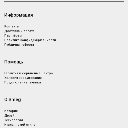
Информация
Контакты
Доставка и оплата
Партнёрам
Политика конфиденциальности
Публичная оферта
Помощь
Гарантия и сервисные центры
Условия кредитования
Подключение техники
О Smeg
История
Дизайн
Технологии
Итальянский стиль