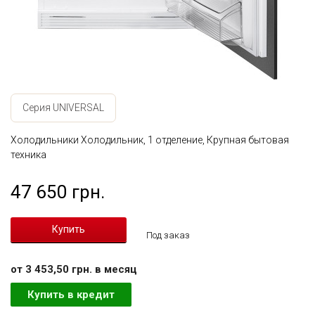
Серия UNIVERSAL
Холодильники Холодильник, 1 отделение, Крупная бытовая
техника
47 650 грн.
Под заказ
от 3 453,50 грн. в месяц
Купить в кредит