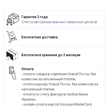
Гарантия 2 года
Список авторизированных сервисных центров
Бесплатная доставка
Бесплатное хранение до 2 месяцев
Оплата
- оплата товара в отделении Новой Почты: без
комиссии за наложенный платеж;
- оплата курьеру Новой Почты: без комиссии за
наложенный платеж;
- оплата по счету-фактуре в любом банке
Украины;
- онлайн оплата картой Visa или MasterCard.