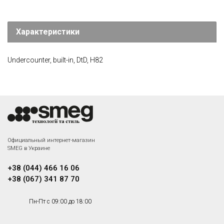
Характеристики
Undercounter, built-in, DtD, H82
Официальный интернет-магазин
SMEG в Украине
+38 (044) 466 16 06
+38 (067) 341 87 70
Пн-Пт с 09:00 до 18:00