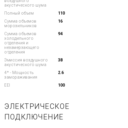
воздушного
акустического шума
Полный объем
110
Сумма объемов
16
морозильников
Сумма объемов
94
холодильного
отделения и
незамерзающего
отделения
Эмиссия воздушного
38
акустического шума
4* - Мощность
2.6
замораживания
EEI
100
ЭЛЕКТРИЧЕСКОЕ
ПОДКЛЮЧЕНИЕ