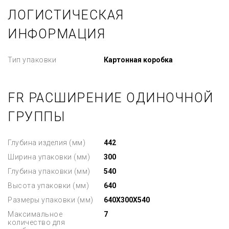
ЛОГИСТИЧЕСКАЯ
ИНФОРМАЦИЯ
Тип упаковки
Картонная коробка
FR РАСШИРЕНИЕ ОДИНОЧНОЙ
ГРУППЫ
Глубина изделия (мм)
442
Ширина упаковки (мм)
300
Глубина упаковки (мм)
540
Высота упаковки (мм)
640
Размеры упаковки (мм)
640X300X540
Максимальное
7
количество для