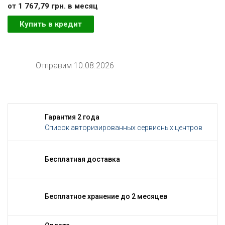
от 1 767,79 грн. в месяц
Купить в кредит
Отправим 10.08.2026
Гарантия 2 года
Список авторизированных сервисных центров
Бесплатная доставка
Бесплатное хранение до 2 месяцев