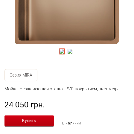
Серия MIRA
Мойка. Нержавеющая сталь с PVD-покрытием, цвет медь
24 050 грн.
В наличии