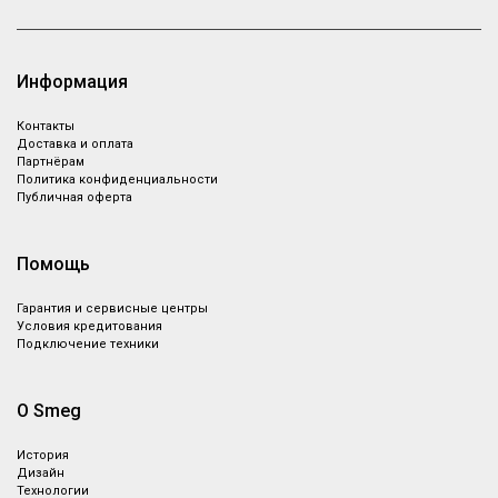
Информация
Контакты
Доставка и оплата
Партнёрам
Политика конфиденциальности
Публичная оферта
Помощь
Гарантия и сервисные центры
Условия кредитования
Подключение техники
О Smeg
История
Дизайн
Технологии