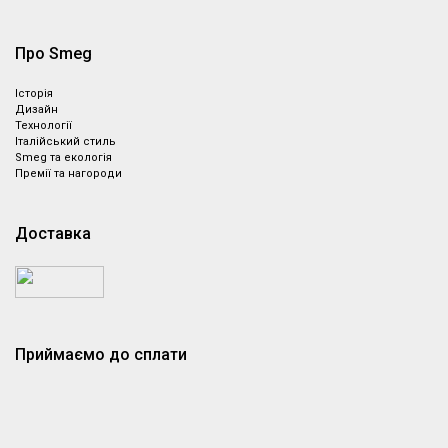
Про Smeg
Історія
Дизайн
Технології
Італійський стиль
Smeg та екологія
Премії та нагороди
Доставка
Приймаємо до сплати