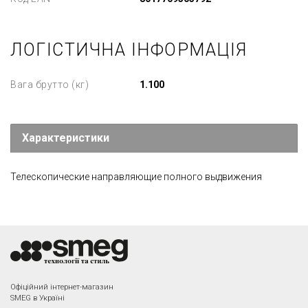
ЛОГІСТИЧНА ІНФОРМАЦІЯ
Вага брутто (кг)
1.100
Характеристики
Телескопические направляющие полного выдвижения
Офіційний інтернет-магазин
SMEG в Україні