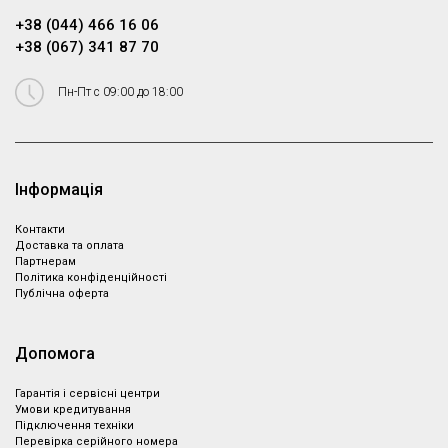
+38 (044) 466 16 06
+38 (067) 341 87 70
Пн-Пт с 09:00 до 18:00
Інформація
Контакти
Доставка та оплата
Партнeрам
Політика конфіденційності
Публічна оферта
Допомога
Гарантія і сервісні центри
Умови кредитування
Підключення техніки
Перевірка серійного номера