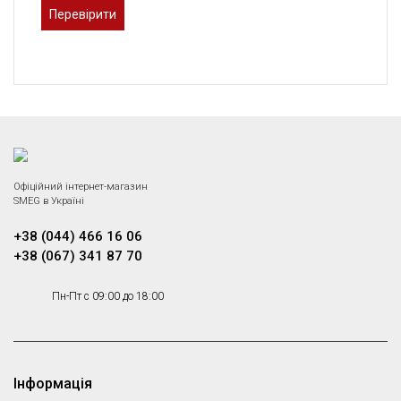
Офіційний інтернет-магазин
SMEG в Україні
+38 (044) 466 16 06
+38 (067) 341 87 70
Пн-Пт с 09:00 до 18:00
Інформація