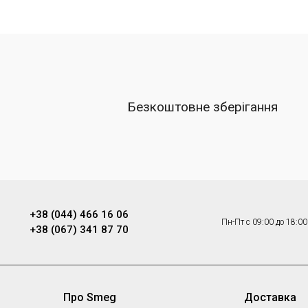
Безкоштовне зберігання
+38 (044) 466 16 06
Пн-Пт с 09:00 до 18:00
+38 (067) 341 87 70
Про Smeg
Доставка