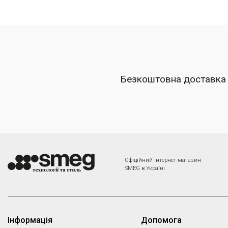
Безкоштовна доставка
Офіційний інтернет-магазин
SMEG в Україні
Інформація
Допомога