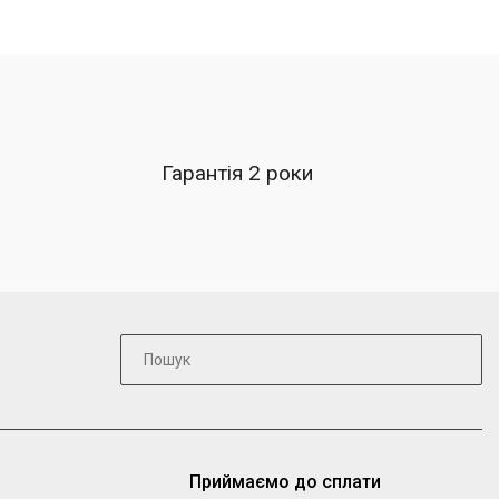
Гарантія 2 роки
Приймаємо до сплати