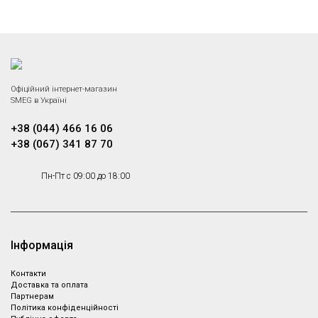
Офіційний інтернет-магазин
SMEG в Україні
+38 (044) 466 16 06
+38 (067) 341 87 70
Пн-Пт с 09:00 до 18:00
Інформація
Контакти
Доставка та оплата
Партнeрам
Політика конфіденційності