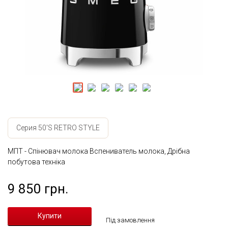
Серия 50'S RETRO STYLE
МПТ - Спінювач молока Вспениватель молока, Дрібна
побутова техніка
9 850 грн.
Під замовлення