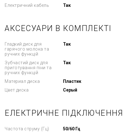
Електричний кабель
Так
АКСЕСУАРИ В КОМПЛЕКТІ
Гладкий диск для
Так
гарячого молока та
ручних функцій
Зубчастий диск для
Так
приготування піни та
ручних функцій
Материал диска
Пластик
Цвет диска
Серый
ЕЛЕКТРИЧНЕ ПІДКЛЮЧЕННЯ
Частота струму (Гц)
50/60 Гц