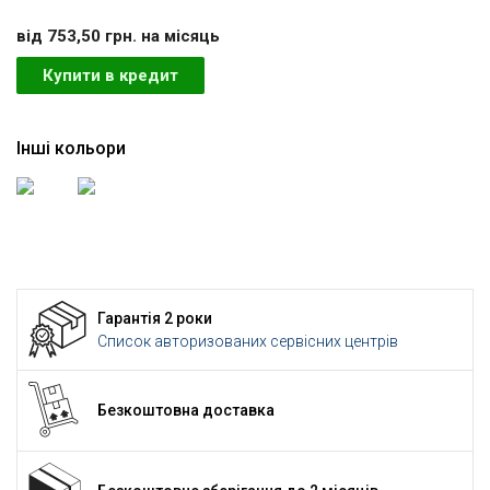
вiд 753,50 грн. на мiсяць
Купити в кредит
Інші кольори
Гарантія 2 роки
Список авторизованих сервісних центрів
Безкоштовна доставка