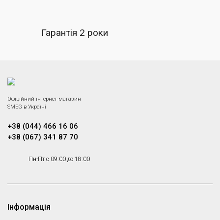
Гарантія 2 роки
Офіційний інтернет-магазин
SMEG в Україні
+38 (044) 466 16 06
+38 (067) 341 87 70
Пн-Пт с 09:00 до 18:00
Інформація