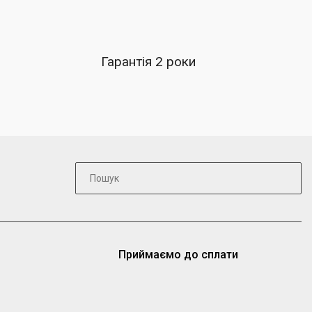
Гарантія 2 роки
Приймаємо до сплати