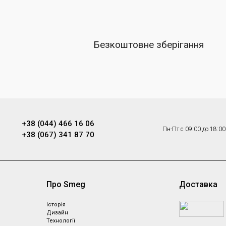
Безкоштовне зберігання
+38 (044) 466 16 06
Пн-Пт с 09:00 до 18:00
+38 (067) 341 87 70
Про Smeg
Доставка
Історія
Дизайн
Технології