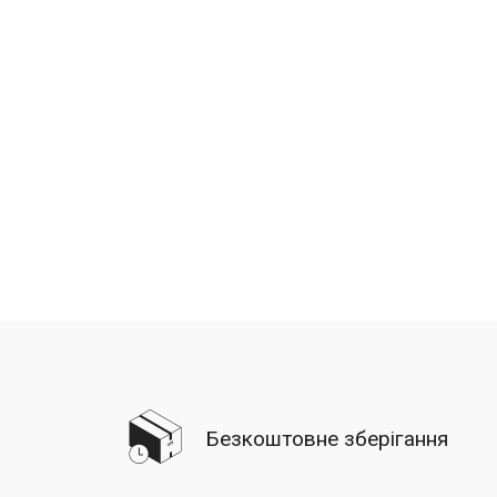
Безкоштовне зберігання