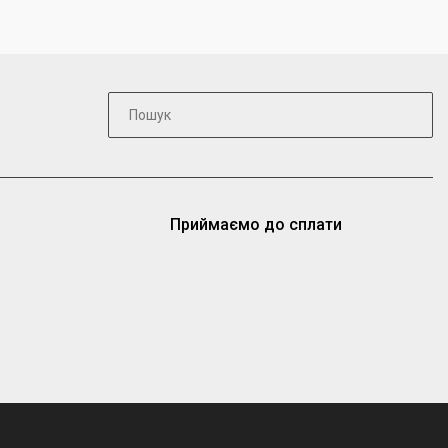
Приймаємо до сплати