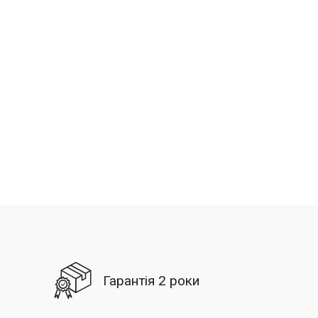
Гарантія 2 роки