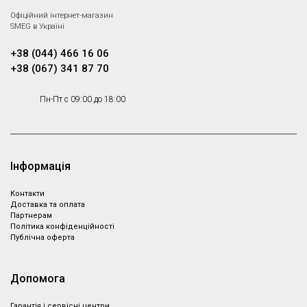
Офіційний інтернет-магазин
SMEG в Україні
+38 (044) 466 16 06
+38 (067) 341 87 70
Пн-Пт с 09:00 до 18:00
Інформація
Контакти
Доставка та оплата
Партнeрам
Політика конфіденційності
Публічна оферта
Допомога
Гарантія і сервісні центри