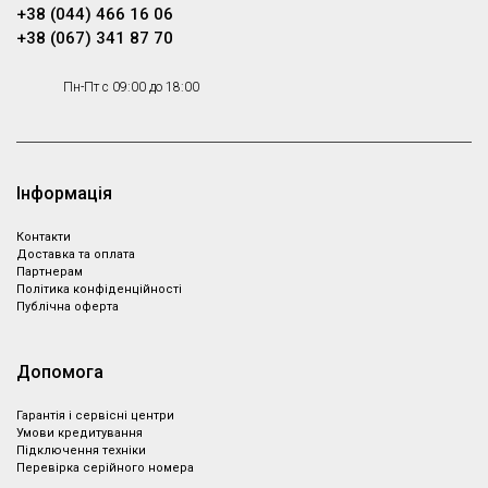
+38 (044) 466 16 06
+38 (067) 341 87 70
Пн-Пт с 09:00 до 18:00
Інформація
Контакти
Доставка та оплата
Партнeрам
Політика конфіденційності
Публічна оферта
Допомога
Гарантія і сервісні центри
Умови кредитування
Підключення техніки
Перевірка серійного номера