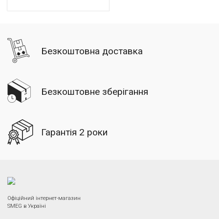
Безкоштовна доставка
Безкоштовне зберігання
Гарантія 2 роки
Офіційний інтернет-магазин
SMEG в Україні