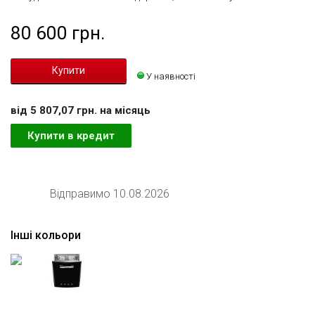
80 600 грн.
У наявності
вiд 5 807,07 грн. на мiсяць
Купити в кредит
Відправимо 10.08.2026
Інші кольори