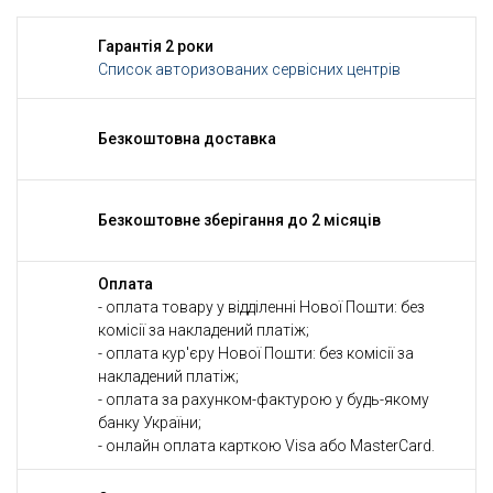
Гарантія 2 роки
Список авторизованих сервісних центрів
Безкоштовна доставка
Безкоштовне зберігання до 2 місяців
Оплата
- оплата товару у відділенні Нової Пошти: без
комісії за накладений платіж;
- оплата кур'єру Нової Пошти: без комісії за
накладений платіж;
- оплата за рахунком-фактурою у будь-якому
банку України;
- онлайн оплата карткою Visa або MasterCard.