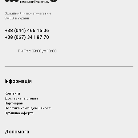
Офіційний інтернет-магазин
SMEG в Україні
+38 (044) 466 16 06
+38 (067) 341 87 70
Пн-Пт с 09:00 до 18:00
Інформація
Контакти
Доставка та оплата
Партнeрам
Політика конфіденційності
Публічна оферта
Допомога