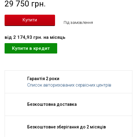
29 750 грн.
Під замовлення
вiд 2 174,93 грн. на мiсяць
Купити в кредит
Гарантія 2 роки
Список авторизованих сервісних центрів
Безкоштовна доставка
Безкоштовне зберігання до 2 місяців