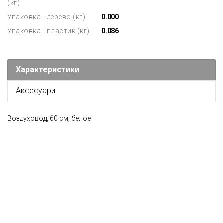
(кг)
Упаковка - дерево (кг)
0.000
Упаковка - пластик (кг)
0.086
Характеристики
Аксесуари
Воздуховод, 60 см, белое