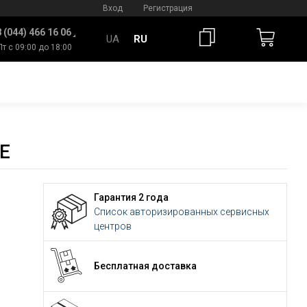
Вход
Регистрация
 (044) 466 16 06
UA
RU
Пт с 09:00 до 18:00
E
Гарантия 2 года
Список авторизированных сервисных
центров
Бесплатная доставка