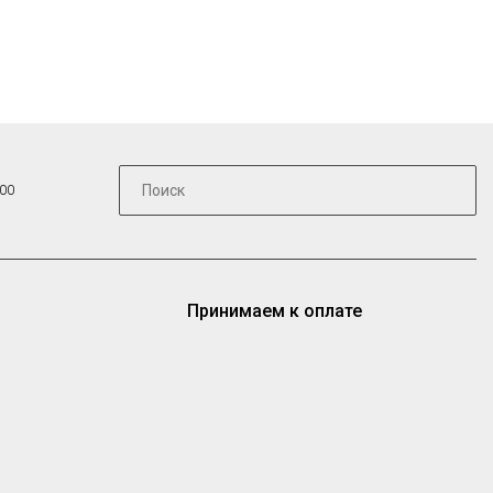
:00
Принимаем к оплате