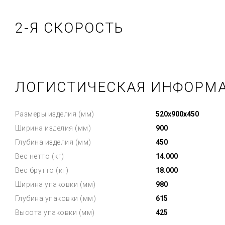
2-Я СКОРОСТЬ
ЛОГИСТИЧЕСКАЯ ИНФОРМ
Размеры изделия (мм)
520x900x450
Ширина изделия (мм)
900
Глубина изделия (мм)
450
Вес нетто (кг)
14.000
Вес брутто (кг)
18.000
Ширина упаковки (мм)
980
Глубина упаковки (мм)
615
Высота упаковки (мм)
425