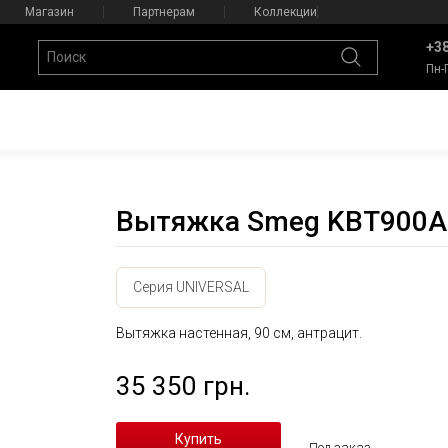
Магазин
Партнерам
Коллекции
+38
Пн-
Вытяжка Smeg KBT900A
Серия UNIVERSAL
Вытяжка настенная, 90 см, антрацит.
35 350 грн.
Под заказ