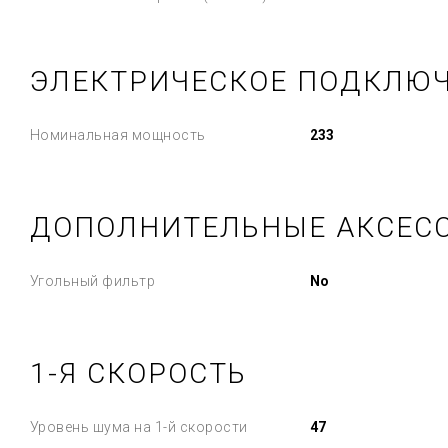
ЭЛЕКТРИЧЕСКОЕ ПОДКЛЮ
Номинальная мощность
233
ДОПОЛНИТЕЛЬНЫЕ АКСЕС
Угольный фильтр
No
1-Я СКОРОСТЬ
Уровень шума на 1-й скорости
47