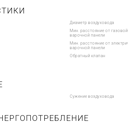
СТИКИ
Диаметр воздуховода
Мин. расстояние от газовой
варочной панели
Мин. расстояние от электри
варочной панели
Обратный клапан
Е
Сужение воздуховода
НЕРГОПОТРЕБЛЕНИЕ