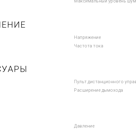
Максимальный уровень шум
ЧЕНИЕ
Напряжение
Частота тока
СУАРЫ
Пульт дистанционного упра
Расширение дымохода
Давление