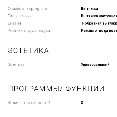
Семейство продуктов
Вытяжка
Тип вытяжки
Вытяжка настенна
Дизайн
T-образная вытяжк
Режим отвода воздуха
Режим отвода воз
ЭСТЕТИКА
Эстетика
Универсальный
ПРОГРАММЫ/ ФУНКЦИИ
Количество скоростей
3