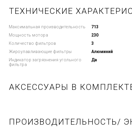
ТЕХНИЧЕСКИЕ ХАРАКТЕРИ
Максимальная производительность
713
Мощность мотора
230
Количество фильтров
3
Жироулавливающие фильтры
Алюминий
Индикатор загрязнения угольного
Да
фильтра
АКСЕССУАРЫ В КОМПЛЕКТ
ПРОИЗВОДИТЕЛЬНОСТЬ/ Э