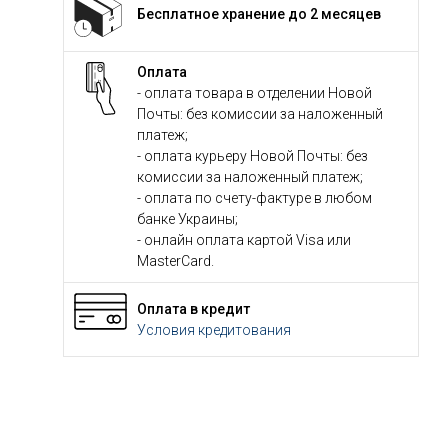
Бесплатное хранение до 2 месяцев
Оплата
- оплата товара в отделении Новой
Почты: без комиссии за наложенный
платеж;
- оплата курьеру Новой Почты: без
комиссии за наложенный платеж;
- оплата по счету-фактуре в любом
банке Украины;
- онлайн оплата картой Visa или
MasterCard.
Оплата в кредит
Условия кредитования