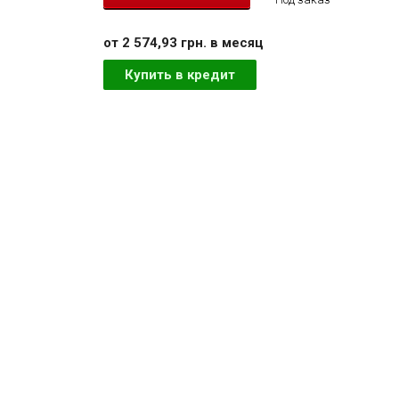
от 2 574,93 грн. в месяц
Купить в кредит