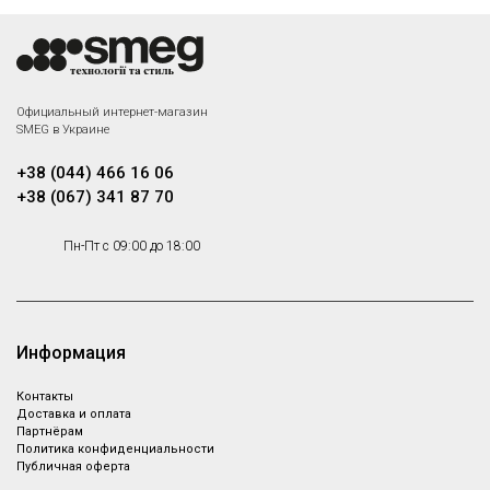
Официальный интернет-магазин
SMEG в Украине
+38 (044) 466 16 06
+38 (067) 341 87 70
Пн-Пт с 09:00 до 18:00
Информация
Контакты
Доставка и оплата
Партнёрам
Политика конфиденциальности
Публичная оферта