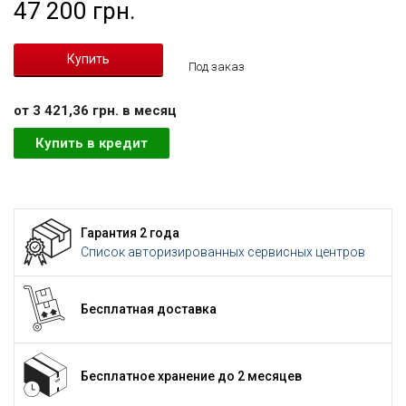
47 200 грн.
Под заказ
от 3 421,36 грн. в месяц
Купить в кредит
Гарантия 2 года
Список авторизированных сервисных центров
Бесплатная доставка
Бесплатное хранение до 2 месяцев