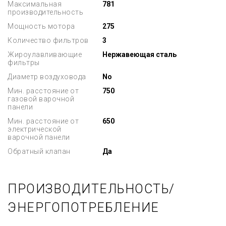
Максимальная
781
производительность
Мощность мотора
275
Количество фильтров
3
Жироулавливающие
Нержавеющая сталь
фильтры
Диаметр воздуховода
No
Мин. расстояние от
750
газовой варочной
панели
Мин. расстояние от
650
электрической
варочной панели
Обратный клапан
Да
ПРОИЗВОДИТЕЛЬНОСТЬ/
ЭНЕРГОПОТРЕБЛЕНИЕ