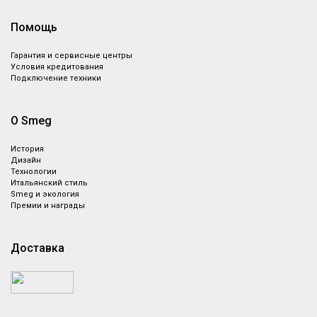
Помощь
Гарантия и сервисные центры
Условия кредитования
Подключение техники
О Smeg
История
Дизайн
Технологии
Итальянский стиль
Smeg и экология
Премии и награды
Доставка