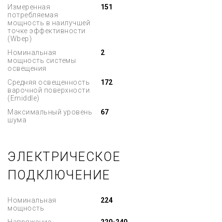
Измеренная
151
потребляемая
мощность в наилучшей
точке эффективности
(Wbep)
Номинальная
2
мощность системы
освещения
Средняя освещенность
172
варочной поверхности
(Emiddle)
Максимальный уровень
67
шума
ЭЛЕКТРИЧЕСКОЕ
ПОДКЛЮЧЕНИЕ
Номинальная
224
мощность