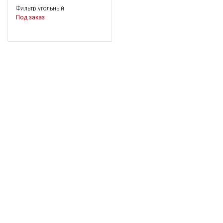
Фильтр угольный
Под заказ