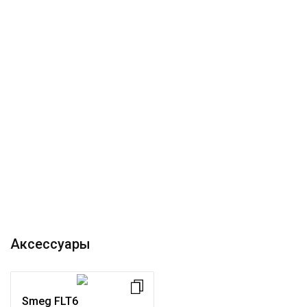
Аксессуары
Smeg FLT6