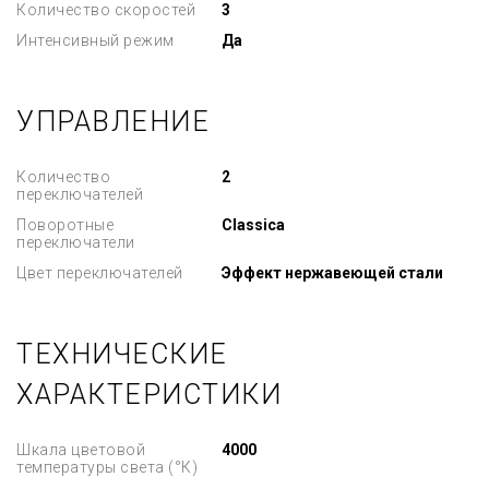
Количество скоростей
3
Интенсивный режим
Да
УПРАВЛЕНИЕ
Количество
2
переключателей
Поворотные
Classica
переключатели
Цвет переключателей
Эффект нержавеющей стали
ТЕХНИЧЕСКИЕ
ХАРАКТЕРИСТИКИ
Шкала цветовой
4000
температуры света (°К)