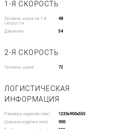
1-Я СКОРОСТЬ
Уровень шума на 1-й
48
скорости
Давление
54
2-Я СКОРОСТЬ
Уровень шума
72
ЛОГИСТИЧЕСКАЯ
ИНФОРМАЦИЯ
Размеры изделия (мм)
1230x900x555
Ширина изделия (мм)
900