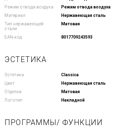
Режим отвода воздуха
Режим отвода воздуха
Материал
Нержавеющая сталь
Тип нержавеющей
Матовая
стали
EAN-код
8017709243593
ЭСТЕТИКА
Эстетика
Classica
Цвет
Нержавеющая сталь
Отделка
Матовая
Логотип
Накладной
ПРОГРАММЫ/ ФУНКЦИИ